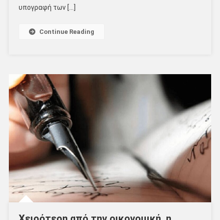
υπογραφή των […]
Continue Reading
Χειρότερη από την οικονομική, η