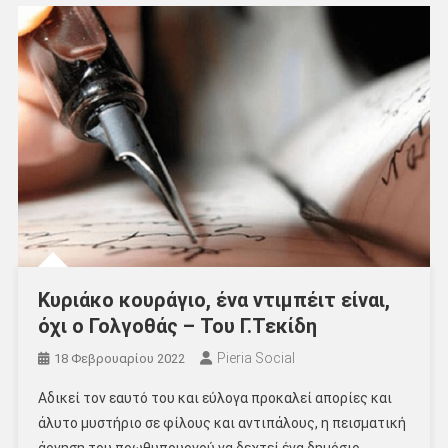
Κυριάκο κουράγιο, ένα ντιμπέιτ είναι,
όχι ο Γολγοθάς – Του Γ.Τεκίδη
Pieria Social
18 Φεβρουαρίου 2022
Αδικεί τον εαυτό του και εύλογα προκαλεί απορίες και
άλυτο μυστήριο σε φίλους και αντιπάλους, η πεισματική