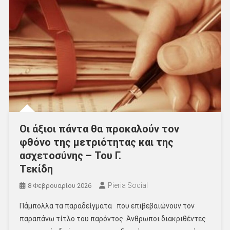
Οι άξιοι πάντα θα προκαλούν τον
φθόνο της μετριότητας και της
ασχετοσύνης – Του Γ.
Τεκίδη
Pieria Social
8 Φεβρουαρίου 2026
Πάμπολλα τα παραδείγματα που επιβεβαιώνουν τον
παραπάνω τίτλο του παρόντος. Άνθρωποι διακριθέντες