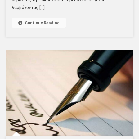
λαμβάνοντας […]
Continue Reading