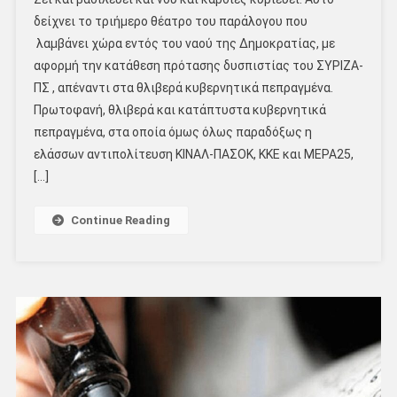
δείχνει το τριήμερο θέατρο του παράλογου που
λαμβάνει χώρα εντός του ναού της Δημοκρατίας, με
αφορμή την κατάθεση πρότασης δυσπιστίας του ΣΥΡΙΖΑ-
ΠΣ , απέναντι στα θλιβερά κυβερνητικά πεπραγμένα.
Πρωτοφανή, θλιβερά και κατάπτυστα κυβερνητικά
πεπραγμένα, στα οποία όμως όλως παραδόξως η
ελάσσων αντιπολίτευση ΚΙΝΑΛ-ΠΑΣΟΚ, ΚΚΕ και ΜΕΡΑ25,
[…]
Continue Reading