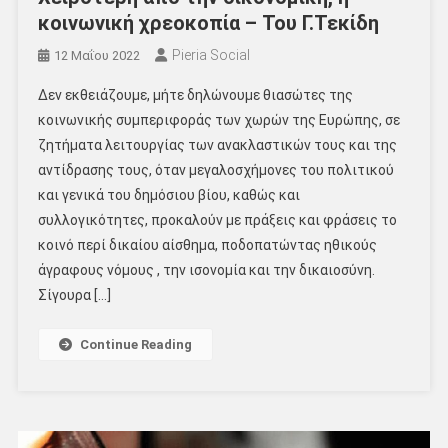
κοινωνική χρεοκοπία – Του Γ.Τεκίδη
Pieria Social
12 Μαΐου 2022
Δεν εκθειάζουμε, μήτε δηλώνουμε θιασώτες της
κοινωνικής συμπεριφοράς των χωρών της Ευρώπης, σε
ζητήματα λειτουργίας των ανακλαστικών τους και της
αντίδρασης τους, όταν μεγαλοσχήμονες του πολιτικού
και γενικά του δημόσιου βίου, καθώς και
συλλογικότητες, προκαλούν με πράξεις και φράσεις το
κοινό περί δικαίου αίσθημα, ποδοπατώντας ηθικούς
άγραφους νόμους , την ισονομία και την δικαιοσύνη.
Σίγουρα […]
Continue Reading