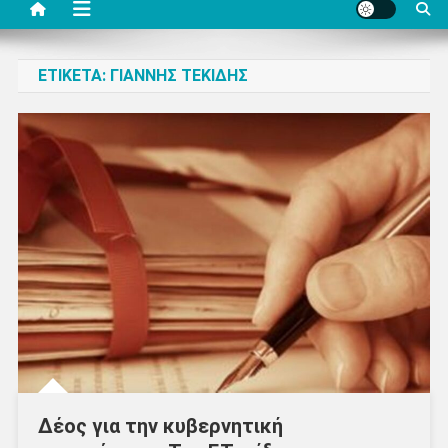
ΕΤΙΚΈΤΑ:
ΓΙΆΝΝΗΣ ΤΕΚΊΔΗΣ
Δέος για την κυβερνητική