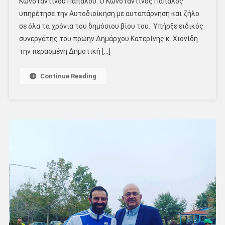
Κωνσταντίνου Παπαλού. Ο Κωνσταντίνος Παπαλός
υπηρέτησε την Αυτοδιοίκηση με αυταπάρνηση και ζήλο
σε όλα τα χρόνια του δημόσιου βίου του. Υπήρξε ειδικός
συνεργάτης του πρώην Δημάρχου Κατερίνης κ. Χιονίδη
την περασμένη Δημοτική […]
Continue Reading