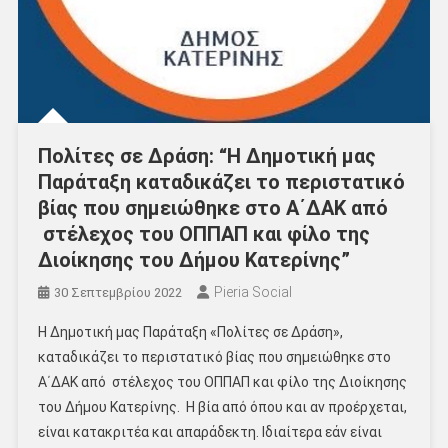
Πολίτες σε Δράση: “Η Δημοτική μας
Παράταξη καταδικάζει το περιστατικό
βίας που σημειώθηκε στο Α΄ΔΑΚ από
στέλεχος του ΟΠΠΑΠ και φίλο της
Διοίκησης του Δήμου Κατερίνης”
Pieria Social
30 Σεπτεμβρίου 2022
Η Δημοτική μας Παράταξη «Πολίτες σε Δράση»,
καταδικάζει το περιστατικό βίας που σημειώθηκε στο
Α΄ΔΑΚ από στέλεχος του ΟΠΠΑΠ και φίλο της Διοίκησης
του Δήμου Κατερίνης. Η βία από όπου και αν προέρχεται,
είναι κατακριτέα και απαράδεκτη. Ιδιαίτερα εάν είναι