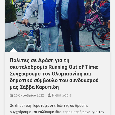
Πολίτες σε Δράση για τη
σκυταλοδρομία Running Out of Time:
Συγχαίρουμε τον Ολυμπιονίκη και
δημοτικό σύμβουλο του συνδυασμού
μας Σάββα Καρυπίδη
Pieria Social
26 Οκτωβρίου 2022
Ως Δημοτική Παράταξη, οι «Πολίτες σε Δράση»,
συγχαίρουμε και νιώθουμε ιδιαίτερα υπερήφανοι για τον