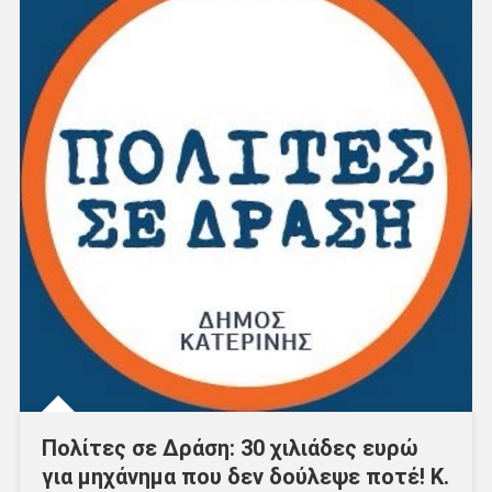
Πολίτες σε Δράση: 30 χιλιάδες ευρώ
για μηχάνημα που δεν δούλεψε ποτέ! Κ.