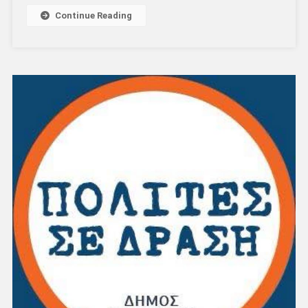
Continue Reading