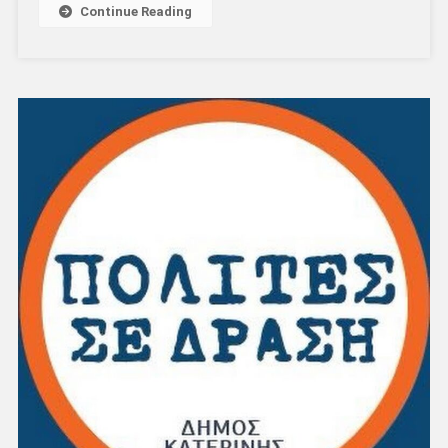
Continue Reading