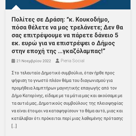
Πολίτες σε Δράση: “κ. Κουκοδήμο,
πόσα θέλετε να μας τρελάνετε; Δεν θα
σας επιτρέψουμε να πάρετε δάνειο 5
εκ. ευρώ για να επιστρέψει ο Δήμος
στην εποχή της …γκαζόλαμπας!”
Pieria Social
21 Νοεμβρίου 2022
Στο τελευταίο Δημοτικό συμβούλιο, όταν ήρθε προς
ψήφιση το γνωστό πλέον θέμα του διαγωνισμού για
προμήθεια λαμπτήρων μαγνητικής επαγωγής από τον
Δήμο Κατερίνης, είδαμε με τα μάτια μας και ακούσαμε με
τα αυτιά μας, Δημοτικούς συμβούλους της πλειοψηφίας
να είναι έτοιμοι να καταψηφίσουν το θέμα αυτό, μιας και
κατάλαβαν ότι πρόκειται περί μιας λαθεμένης πρότασης
[…]