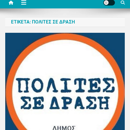
ΕΤΙΚΈΤΑ:
ΠΟΛΊΤΕΣ ΣΕ ΔΡΆΣΗ