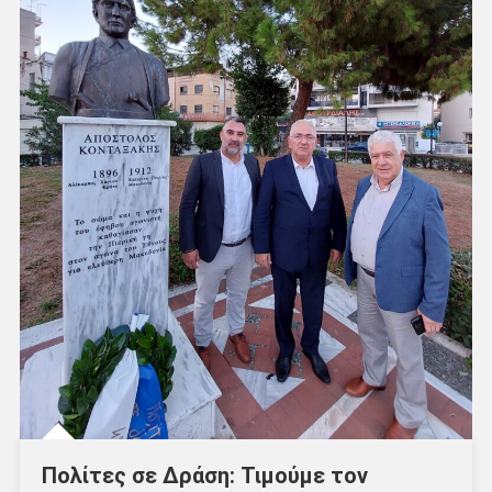
Πολίτες σε Δράση: Τιμούμε τον