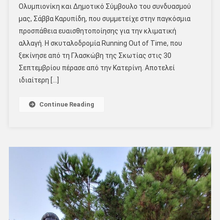
Ολυμπιονίκη και Δημοτικό Σύμβουλο του συνδυασμού
μας, Σάββα Καρυπίδη, που συμμετείχε στην παγκόσμια
προσπάθεια ευαισθητοποίησης για την κλιματική
αλλαγή. Η σκυταλοδρομία Running Out of Time, που
ξεκίνησε από τη Γλασκώβη της Σκωτίας στις 30
Σεπτεμβρίου πέρασε από την Κατερίνη. Αποτελεί
ιδιαίτερη […]
Continue Reading