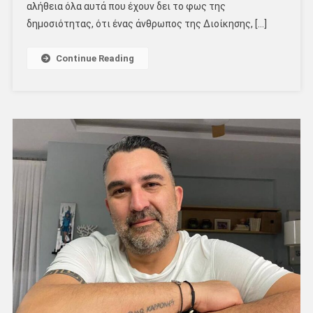
αλήθεια όλα αυτά που έχουν δει το φως της
δημοσιότητας, ότι ένας άνθρωπος της Διοίκησης, […]
Continue Reading