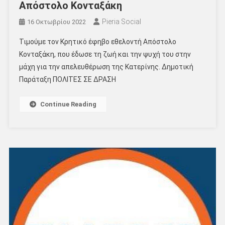
Απόστολο Κονταξάκη
Pieria Social
16 Οκτωβρίου 2022
Τιμούμε τον Κρητικό έφηβο εθελοντή Απόστολο
Κονταξάκη, που έδωσε τη ζωή και την ψυχή του στην
μάχη για την απελευθέρωση της Κατερίνης. Δημοτική
Παράταξη ΠΟΛΙΤΕΣ ΣΕ ΔΡΑΣΗ
Continue Reading