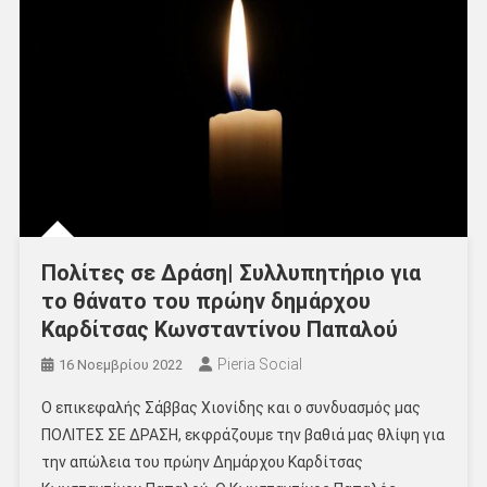
Πολίτες σε Δράση| Συλλυπητήριο για
το θάνατο του πρώην δημάρχου
Καρδίτσας Κωνσταντίνου Παπαλού
Pieria Social
16 Νοεμβρίου 2022
Ο επικεφαλής Σάββας Χιονίδης και ο συνδυασμός μας
ΠΟΛΙΤΕΣ ΣΕ ΔΡΑΣΗ, εκφράζουμε την βαθιά μας θλίψη για
την απώλεια του πρώην Δημάρχου Καρδίτσας