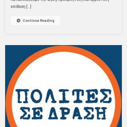
επίθεση […]
Continue Reading