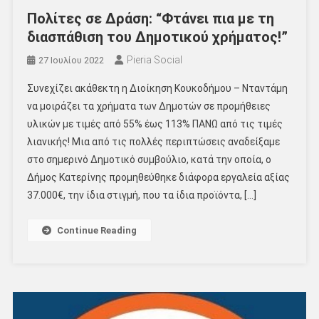
Πολίτες σε Δράση: “Φτάνει πια με τη
διασπάθιση του Δημοτικού χρήματος!”
Pieria Social
27 Ιουλίου 2022
Συνεχίζει ακάθεκτη η Διοίκηση Κουκοδήμου – Νταντάμη
να μοιράζει τα χρήματα των Δημοτών σε προμήθειες
υλικών με τιμές από 55% έως 113% ΠΑΝΩ από τις τιμές
λιανικής! Μια από τις πολλές περιπτώσεις αναδείξαμε
στο σημερινό Δημοτικό συμβούλιο, κατά την οποία, ο
Δήμος Κατερίνης προμηθεύθηκε διάφορα εργαλεία αξίας
37.000€, την ίδια στιγμή, που τα ίδια προϊόντα, […]
Continue Reading