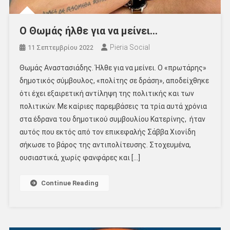
Ο Θωμάς ήλθε για να μείνει…
Pieria Social
11 Σεπτεμβρίου 2022
Θωμάς Αναστασιάδης. Ήλθε για να μείνει. Ο «πρωτάρης»
δημοτικός σύμβουλος, «πολίτης σε δράση», αποδείχθηκε
ότι έχει εξαιρετική αντίληψη της πολιτικής και των
πολιτικών. Με καίριες παρεμβάσεις τα τρία αυτά χρόνια
στα έδρανα του δημοτικού συμβουλίου Κατερίνης, ήταν
αυτός που εκτός από τον επικεφαλής Σάββα Χιονίδη
σήκωσε το βάρος της αντιπολίτευσης. Στοχευμένα,
ουσιαστικά, χωρίς φανφάρες και […]
Continue Reading