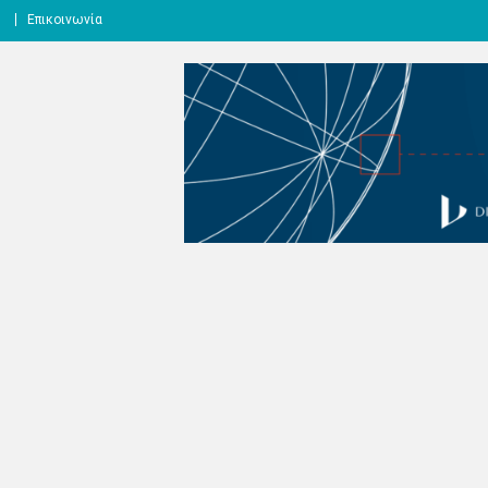
l
Επικοινωνία