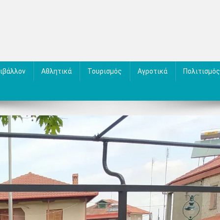
ιβάλλον
Αθλητικά
Τουρισμός
Αγροτικά
Πολιτισμός