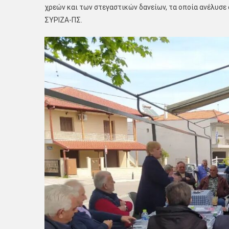
χρεών και των στεγαστικών δανείων, τα οποία ανέλυσε
ΣΥΡΙΖΑ-ΠΣ.