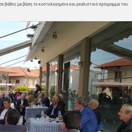
 σε βάθος με βάση το κοστολογημένο και ρεαλιστικό πρόγραμμα του