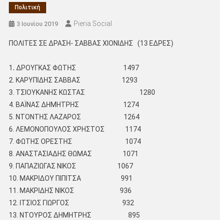
Πολιτική
Pieria Social
3 Ιουνίου 2019
ΠΟΛΙΤΕΣ ΣΕ ΔΡΑΣΗ- ΣΑΒΒΑΣ ΧΙΟΝΙΔΗΣ
(13 ΕΔΡΕΣ)
1
.
ΔΡΟΥΓΚΑΣ ΦΩΤΗΣ 1497
2. ΚΑΡΥΠΙΔΗΣ ΣΑΒΒΑΣ 1293
3. ΤΣΙΟΥΚΑΝΗΣ ΚΩΣΤΑΣ 1280
4. ΒΑΪΝΑΣ ΔΗΜΗΤΡΗΣ 1274
5. ΝΤΟΝΤΗΣ ΛΑΖΑΡΟΣ 1264
6. ΛΕΜΟΝΟΠΟΥΛΟΣ ΧΡΗΣΤΟΣ 1174
7. ΦΩΤΗΣ ΟΡΕΣΤΗΣ 1074
8. ΑΝΑΣΤΑΣΙΑΔΗΣ ΘΩΜΑΣ 1071
9. ΠΑΠΑΖΙΩΓΑΣ ΝΙΚΟΣ 1067
10. ΜΑΚΡΙΔΟΥ ΠΙΠΙΤΣΑ 991
11. ΜΑΚΡΙΔΗΣ ΝΙΚΟΣ 936
12. ΙΤΣΙΟΣ ΓΙΩΡΓΟΣ 932
13. ΝΤΟΥΡΟΣ ΔΗΜΗΤΡΗΣ 895