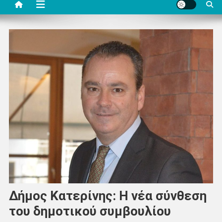
Δήμος Κατερίνης: Η νέα σύνθεση
του δημοτικού συμβουλίου