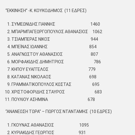
“ΕΚΚΙΝΗΣΗ” -Κ. ΚΟΥΚΟΔΗΜΟΣ (11 ΕΔΡΕΣ)
ΣΥΜΕΩΝΙΔΗΣ ΓΙΑΝΝΗΣ 1460
ΜΠΑΡΜΠΑΓΕΩΡΓΟΠΟΥΛΟΣ ΑΘΑΝΑΣΙΟΣ 1062
ΤΣΙΑΜΠΕΡΑΣ ΝΙΚΟΣ 944
ΜΠΕΪΝΑΣ ΙΩΑΝΝΗΣ 854
ΑΝΑΓΝΩΣΤΟΥ ΑΘΑΝΑΣΙΟΣ 807
ΜΟΡΦΑΚΙΔΗΣ ΔΗΜΗΤΡΙΟΣ 786
ΚΗΠΟΥ ΕΥΑΓΓΕΛΟΣ 779
ΚΑΤΑΝΑΣ ΝΙΚΟΛΑΟΣ 698
ΓΡΑΜΜΑΤΙΚΟΠΟΥΛΟΣ ΚΩΣΤΑΣ 695
ΧΡΙΣΤΟΦΟΡΙΔΗΣ ΣΤΑΥΡΟΣ 683
ΠΟΥΛΙΟΥ ΑΣΗΜΙΝΑ 678
“ΑΝΑΝΕΩΣΗ ΤΩΡΑ” – ΓΙΩΡΓΟΣ ΝΤΑΝΤΑΜΗΣ (10 ΕΔΡΕΣ)
ΓΚΟΥΝΑΣ ΑΘΑΝΑΣΙΟΣ 1095
ΚΥΡΙΑΚΙΔΗΣ ΓΕΩΡΓΙΟΣ 931