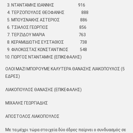
ΝΤΑΝΤΑΜΗΣ ΙΩΑΝΝΗΣ 916
ΤΕΡΖΟΠΟΥΛΟΣ ΘΕΟΦΑΝΗΣ 888
ΜΠΟΥΣΝΑΚΗΣ ΑΣΤΕΡΙΟΣ 886
ΤΣΙΑΛΟΣ ΓΕΩΡΓΙΟΣ 856
ΤΕΡΖΙΔΟΥ ΜΑΡΙΑ 763
ΚΕΡΑΜΙΔΙΩΤΗΣ ΕΥΣΤΑΘΙΟΣ 738
ΦΙΛΟΚΩΣΤΑΣ ΚΩΝΣΤΑΝΤΙΝΟΣ 548
ΓΙΩΡΓΟΣ ΝΤΑΝΤΑΜΗΣ (ΕΠΙΚΕΦΑΛΗΣ)
ΟΛΟΙ ΜΑΖΙ ΜΠΟΡΟΥΜΕ ΚΑΛΥΤΕΡΑ ΘΑΝΑΣΗΣ ΛΙΑΚΟΠΟΥΛΟΣ (5
ΕΔΡΕΣ)
ΛΙΑΚΟΠΟΥΛΟΣ ΘΑΝΑΣΗΣ (ΕΠΙΚΕΦΑΛΗΣ)
ΜΙΧΑΛΗΣ ΓΕΩΡΓΙΑΔΗΣ
ΑΠΟΣΤΟΛΟΣ ΛΙΑΚΟΠΟΥΛΟΣ
Με τα μέχρι τώρα στοιχεία δύο έδρες παίρνει ο συνδυασμός σε