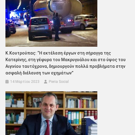
K.Κουτρούπας: “Η εκτέλεση έργων στη σήραγγα της
Κατερίνης, στη γέφυρα του Μακρυγυάλου και στο ύψος του
Αιγινίου ταυτόχρονα, δημιουργούν πολλά προβλήματα στην
ασφαλή διέλευση των οχημάτων”
14 Μαρτίου 2023
Pieria Social