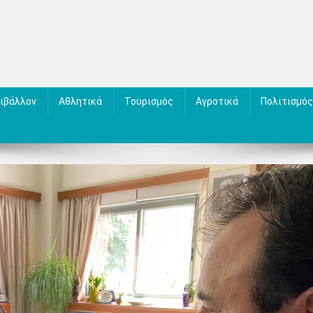
ιβάλλον
Αθλητικά
Τουρισμός
Αγροτικά
Πολιτισμός