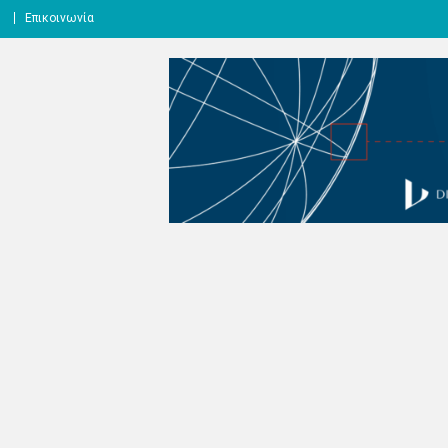
l
Επικοινωνία