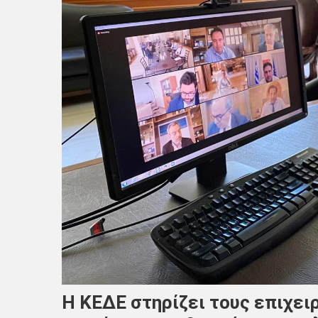
Η ΚΕΔΕ στηρίζει τους επιχει