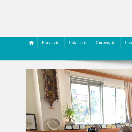
Κοινωνία
Πολιτική
Οικονομία
Περ