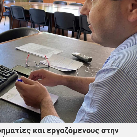
ρηματίες και εργαζόμενους στην