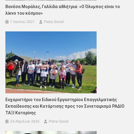
Βανέσα Μοράλες, Γαλλίδα αθλήτρια: «Ο Όλυμπος είναι το
λίκνο του κόσμου»
1 Ιουνίου 2021
Pieria Social
Ευχαριστήριο του Ειδικού Εργαστηρίου Επαγγελματικής
Εκπαίδευσης και Κατάρτισης προς τον Συνεταιρισμό ΡΑΔΙΟ
ΤΑΞΙ Κατερίνης
24 Απριλίου 2026
Pieria Social