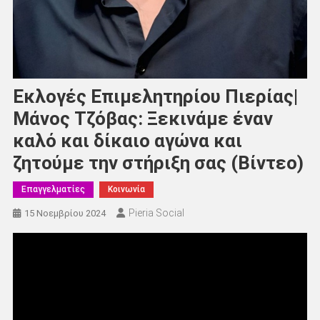
Εκλογές Επιμελητηρίου Πιερίας|
Μάνος Τζόβας: Ξεκινάμε έναν
καλό και δίκαιο αγώνα και
ζητούμε την στήριξη σας (Βίντεο)
Επαγγελματίες
Κοινωνία
Pieria Social
15 Νοεμβρίου 2024