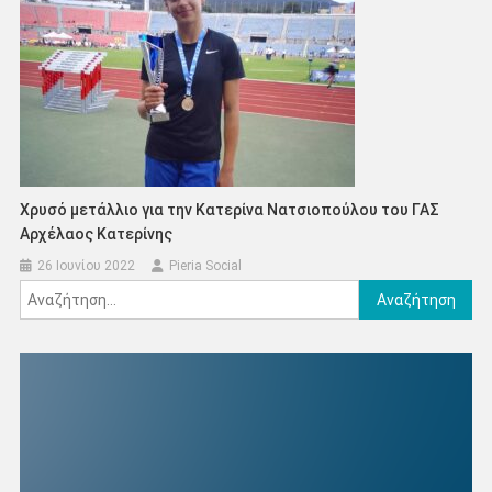
Χρυσό μετάλλιο για την Κατερίνα Νατσιοπούλου του ΓΑΣ
Αρχέλαος Κατερίνης
26 Ιουνίου 2022
Pieria Social
Αναζήτηση
για: