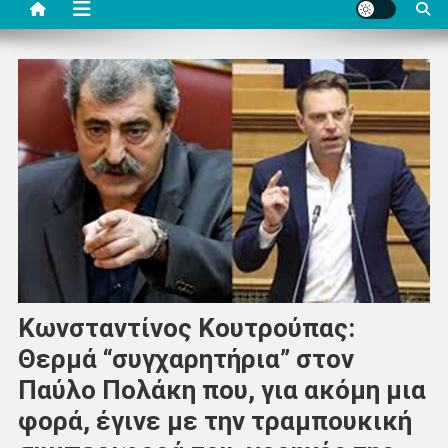
Κωνσταντίνος Κουτρούπας:
Θερμά “συγχαρητήρια” στον
Παύλο Πολάκη που, για ακόμη μια
φορά, έγινε με την τραμπουκική