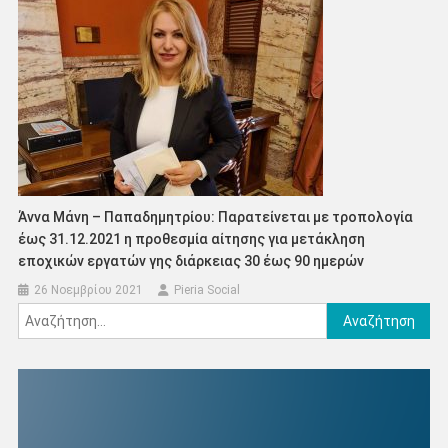
Άννα Μάνη – Παπαδημητρίου: Παρατείνεται με τροπολογία
έως 31.12.2021 η προθεσμία αίτησης για μετάκληση
εποχικών εργατών γης διάρκειας 30 έως 90 ημερών
26 Νοεμβρίου 2021
Pieria Social
Αναζήτηση
για: