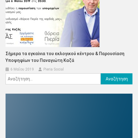
Σήμερα τα εγκαίνια του εκλογικού κέντρου & Παρουσίαση
Υποψηφίων του Παναγιώτη Καζά
6 Μαΐου 2019
Pieria Social
Αναζήτηση
για: