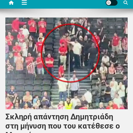
Σκληρή απάντηση Δημητριάδη
στη μήνυση που του κατέθεσε ο