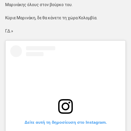
Μαρινάκης όλους στον βούρκο του.
Κύριε Μαρινάκη, δε θα κάνετε τη χώρα Κολομβία.
Γ.Δ.»
Δείτε αυτή τη δημοσίευση στο Instagram.