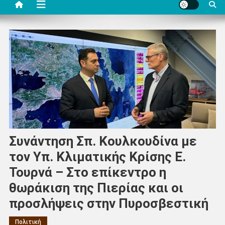
Συνάντηση Σπ. Κουλκουδίνα με
τον Υπ. Κλιματικής Κρίσης Ε.
Τουρνά – Στο επίκεντρο η
θωράκιση της Πιερίας και οι
προσλήψεις στην Πυροσβεστική
Πολιτική