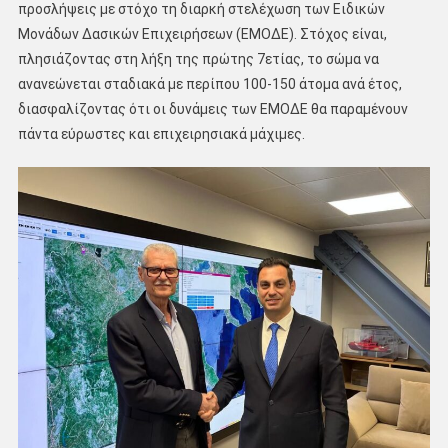
προσλήψεις με στόχο τη διαρκή στελέχωση των Ειδικών
Μονάδων Δασικών Επιχειρήσεων (ΕΜΟΔΕ). Στόχος είναι,
πλησιάζοντας στη λήξη της πρώτης 7ετίας, το σώμα να
ανανεώνεται σταδιακά με περίπου 100-150 άτομα ανά έτος,
διασφαλίζοντας ότι οι δυνάμεις των ΕΜΟΔΕ θα παραμένουν
πάντα εύρωστες και επιχειρησιακά μάχιμες.