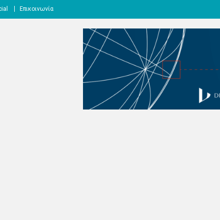
ial
Επικοινωνία