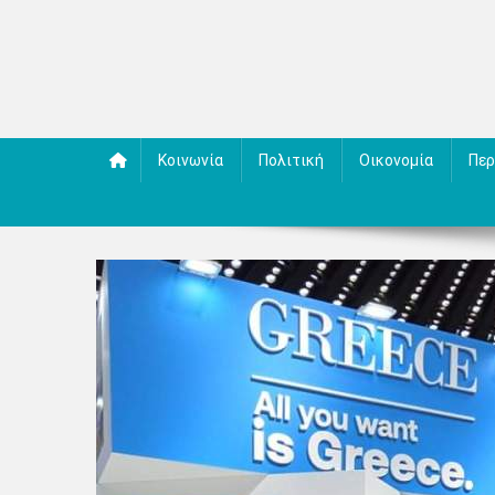
Κοινωνία
Πολιτική
Οικονομία
Περ