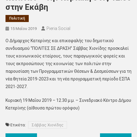
στην Εκάβη
Πολιτική
Pieria Social
15 Μαΐου 2019
Ο Δήμαρχος Κατερίνης και επικεφαλής του δημοτικού
συνδυασμού “ΠΟΛΙΤΕΣ ΣΕ ΔΡΑΣΗ” Σάββας Χιονίδης προσκαλεί
τους κοινωνικούς εταίρους, τους παραγωγικούς φορείς και
τους εκπροσώπους της κοινωνίας των πολιτών στην
παρουσίαση των Προγραμματικών Θέσεων & Δεσμεύσεων για τη
νέα θητεία 2019-2023 και τη νέα προγραμματική περίοδο ΕΣΠΑ
2021-2027.
Κυριακή 19 Μαΐου 2019 – 12.30 μ.μ. – Συνεδριακό Κέντρο Δήμου
Κατερίνης (αίθουσα πρώτου ορόφου)
Ετικέτα:
Σάββας Χιονίδης