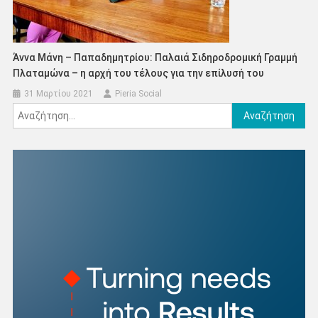
Άννα Μάνη – Παπαδημητρίου: Παλαιά Σιδηροδρομική Γραμμή
Πλαταμώνα – η αρχή του τέλους για την επίλυσή του
31 Μαρτίου 2021
Pieria Social
Αναζήτηση
για: