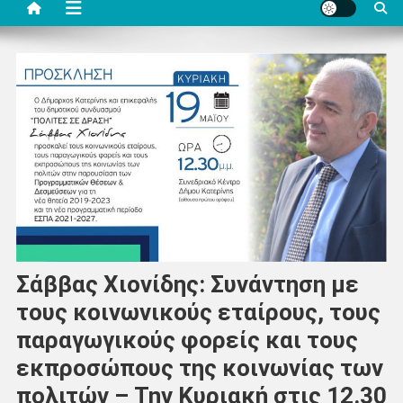
Σάββας Χιονίδης: Συνάντηση με
τους κοινωνικούς εταίρους, τους
παραγωγικούς φορείς και τους
εκπροσώπους της κοινωνίας των
πολιτών – Την Κυριακή στις 12.30