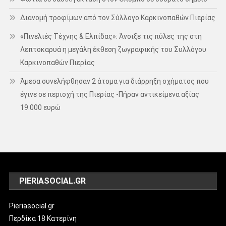
Διανομή τροφίμων από τον Σύλλογο Καρκινοπαθών Πιερίας
«Πινελιές Τέχνης & Ελπίδας»: Άνοιξε τις πύλες της στη
Λεπτοκαρυά η μεγάλη έκθεση ζωγραφικής του Συλλόγου
Καρκινοπαθών Πιερίας
Άμεσα συνελήφθησαν 2 άτομα για διάρρηξη οχήματος που
έγινε σε περιοχή της Πιερίας -Πήραν αντικείμενα αξίας
19.000 ευρώ
PIERIASOCIAL.GR
Pieriasocial.gr
Περδίκα 18 Κατερίνη