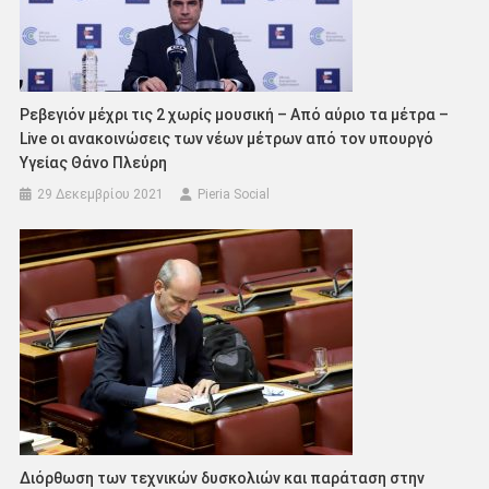
Ρεβεγιόν μέχρι τις 2 χωρίς μουσική – Από αύριο τα μέτρα –
Live οι ανακοινώσεις των νέων μέτρων από τον υπουργό
Υγείας Θάνο Πλεύρη
29 Δεκεμβρίου 2021
Pieria Social
Διόρθωση των τεχνικών δυσκολιών και παράταση στην