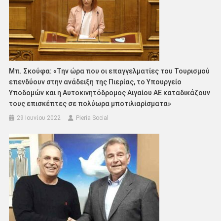
Μπ. Σκούφα: «Την ώρα που οι επαγγελματίες του Τουρισμού
επενδύουν στην ανάδειξη της Πιερίας, το Υπουργείο
Υποδομών και η Αυτοκινητόδρομος Αιγαίου ΑΕ καταδικάζουν
τους επισκέπτες σε πολύωρα μποτιλιαρίσματα»
29 Ιουνίου 2022
Pieria Social