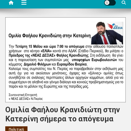
Ομιλία Φαήλου Κρανιδιώτη στην
Κατερίνη σήμερα το απόγευμα
Πολιτική