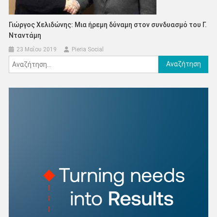
Γιώργος Χελιδώνης: Μια ήρεμη δύναμη στον συνδυασμό του Γ.
Νταντάμη
23 Μαΐου 2019
Pieria Social
Αναζήτηση
για: