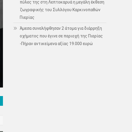
πύλες της στη Λεπτοκαρυά η μεγάλη έκθεση
ζωγραφικής του Συλλόγου Καρκινοπαθών
Πιερίας
Άμεσα συνελήφθησαν 2 άτομα για διάρρηξη
οχήματος που έγινε σε περιοχή της Πιερίας
-Πήραν αντικείμενα αξίας 19.000 ευρώ