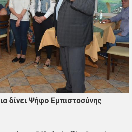
ια δίνει Ψήφο Εμπιστοσύνης