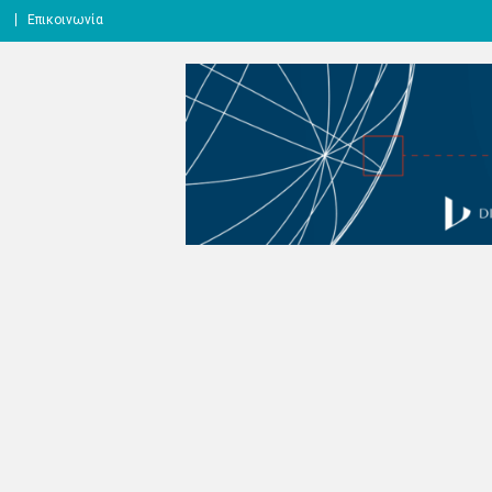
l
Επικοινωνία