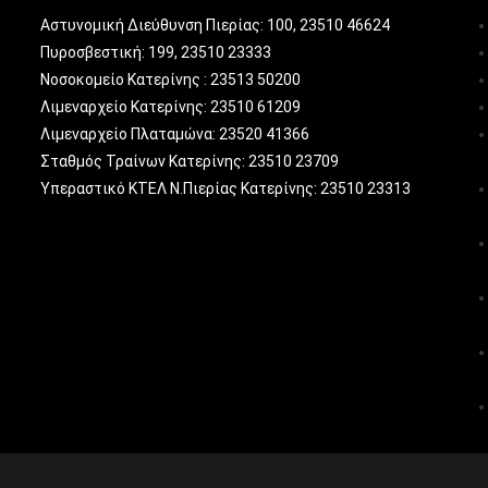
Αστυνομική Διεύθυνση Πιερίας: 100, 23510 46624
Πυροσβεστική: 199, 23510 23333
Νοσοκομείο Κατερίνης : 23513 50200
Λιμεναρχείο Κατερίνης: 23510 61209
Λιμεναρχείο Πλαταμώνα: 23520 41366
Σταθμός Τραίνων Κατερίνης: 23510 23709
Υπεραστικό ΚΤΕΛ Ν.Πιερίας Κατερίνης: 23510 23313