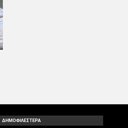
ΔΗΜΟΦΙΛΈΣΤΕΡΑ