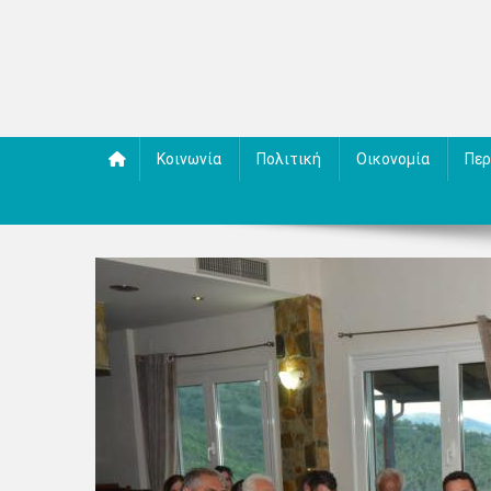
Κοινωνία
Πολιτική
Οικονομία
Περ