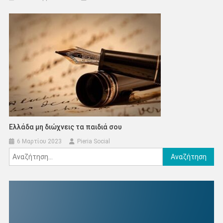
Ελλάδα μη διώχνεις τα παιδιά σου
6 Μαρτίου 2023
Pieria Social
Αναζήτηση
για: