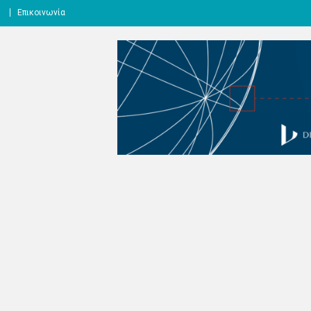
l
Επικοινωνία