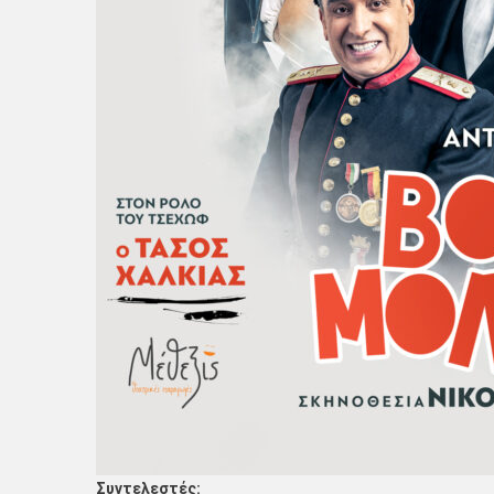
Συντελεστές: