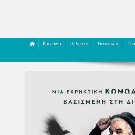
Κοινωνία
Πολιτική
Οικονομία
Περ