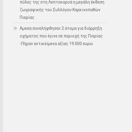
πύλες της στη Λεπτοκαρυά η μεγάλη έκθεση
ζωγραφικής του Συλλόγου Καρκινοπαθών
Πιερίας
Άμεσα συνελήφθησαν 2 άτομα για διάρρηξη
οχήματος που έγινε σε περιοχή της Πιερίας
-Πήραν αντικείμενα αξίας 19.000 ευρώ