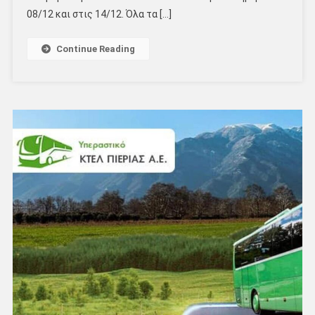
08/12 και στις 14/12. Όλα τα […]
Continue Reading