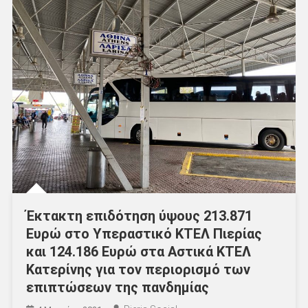
Έκτακτη επιδότηση ύψους 213.871
Ευρώ στο Υπεραστικό ΚΤΕΛ Πιερίας
και 124.186 Ευρώ στα Αστικά ΚΤΕΛ
Κατερίνης για τον περιορισμό των
επιπτώσεων της πανδημίας