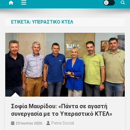
ΕΤΙΚΈΤΑ:
ΥΠΕΡΑΣΤΙΚΌ ΚΤΕΛ
Σοφία Μαυρίδου: «Πάντα σε αγαστή
συνεργασία με το Υπεραστικό ΚΤΕΛ»
Pieria Social
25 Ιουνίου 2026