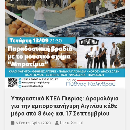
Υπεραστικό ΚΤΕΛ Πιερίας: Δρομολόγια
για την εμποροπανήγυρη Αιγινίου κάθε
μέρα από 8 έως και 17 Σεπτεμβρίου
Pieria Social
6 Σεπτεμβρίου 2023