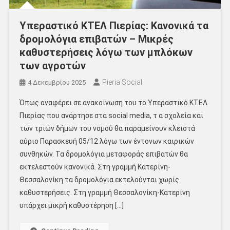
Υπεραστικό ΚΤΕΛ Πιερίας: Κανονικά τα
δρομολόγια επιβατών – Μικρές
καθυστερήσεις λόγω των μπλόκων
των αγροτών
Pieria Social
4 Δεκεμβρίου 2025
Όπως αναφέρει σε ανακοίνωση του το Υπεραστικό ΚΤΕΛ
Πιερίας που ανάρτησε στα social media, τ α σχολεία και
των τριών δήμων του νομού θα παραμείνουν κλειστά
αύριο Παρασκευή 05/12 λόγω των έντονων καιρικών
συνθηκών. Τα δρομολόγια μεταφοράς επιβατών θα
εκτελεστούν κανονικά. Στη γραμμή Κατερίνη-
Θεσσαλονίκη τα δρομολόγια εκτελούνται χωρίς
καθυστερήσεις. Στη γραμμή Θεσσαλονίκη-Κατερίνη
υπάρχει μικρή καθυστέρηση […]