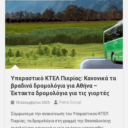
Υπεραστικό ΚΤΕΛ Πιερίας: Κανονικά τα
βραδινά δρομολόγια για Αθήνα –
Έκτακτα δρομολόγια για τις γιορτές
Pieria Social
18 Δεκεμβρίου 2025
Σύμφωνα με την ανακοίνωση του Υπεραστικού ΚΤΕΠ
Πιερίας, τα δρομολόγια στη γραμμή της Θεσσαλονίκης