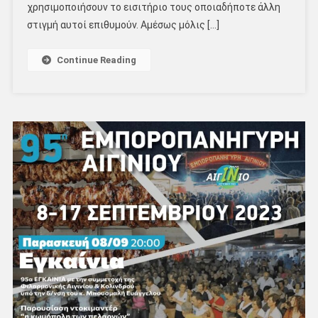
χρησιμοποιήσουν το εισιτήριο τους οποιαδήποτε άλλη
στιγμή αυτοί επιθυμούν. Αμέσως μόλις […]
Continue Reading