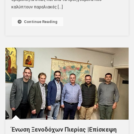
καλύπτουν παραλιακές […]
Continue Reading
Ένωση Ξενοδόχων Πιερίας |Επίσκεψη