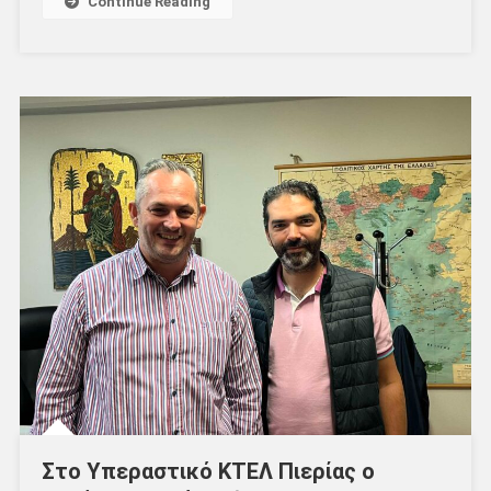
Continue Reading
Στο Υπεραστικό ΚΤΕΛ Πιερίας ο