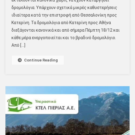
εκτελούνται κανονικά χωρίς να έχουν καταργηθεί
δρομολόγια. Υπάρχουν σχετικά μικρές καθυστερήσεις
ιδιαίτερα κατά την επιστροφή από Θεσσαλονίκη προς
Κατερίνη. Τα δρομολόγια από Κατερίνη προς Αθήνα
διεξάγονται κανονικά και από σήμερα Πέμπτη 18/12 και
κάθε μέρα ενεργοποιείται και το βραδινό δρομολόγιο.
Από […]
Continue Reading