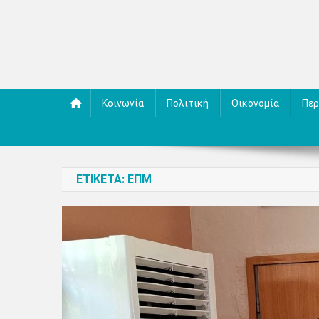
Κοινωνία
Πολιτική
Οικονομία
Περ
ΕΤΙΚΈΤΑ:
ΕΠΜ