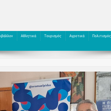
ιβάλλον
Αθλητικά
Τουρισμός
Αγροτικά
Πολιτισμός