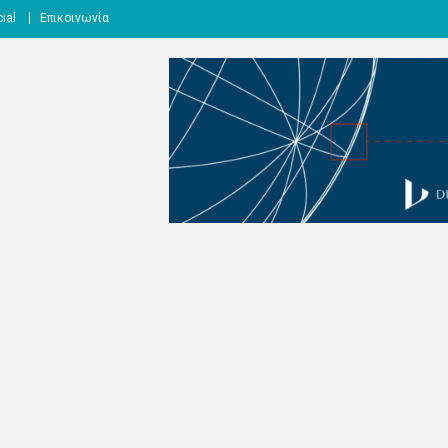
ial
Επικοινωνία