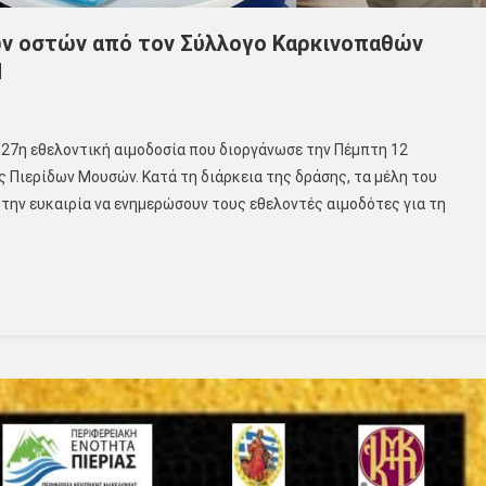
ων οστών από τον Σύλλογο Καρκινοπαθών
Μ
27η εθελοντική αιμοδοσία που διοργάνωσε την Πέμπτη 12
 Πιερίδων Μουσών. Κατά τη διάρκεια της δράσης, τα μέλη του
την ευκαιρία να ενημερώσουν τους εθελοντές αιμοδότες για τη