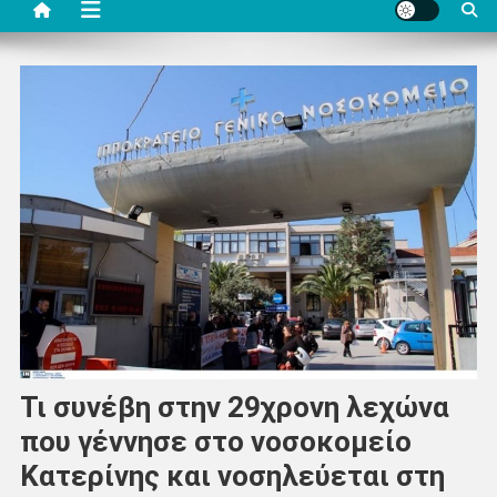
Τι συνέβη στην 29χρονη λεχώνα
που γέννησε στο νοσοκομείο
Κατερίνης και νοσηλεύεται στη