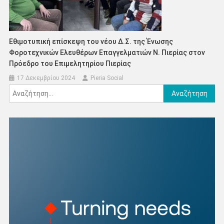
Εθιμοτυπική επίσκεψη του νέου Δ.Σ. της Ένωσης
Φοροτεχνικών Ελευθέρων Επαγγελματιών Ν. Πιερίας στον
Πρόεδρο του Επιμελητηρίου Πιερίας
17 Δεκεμβρίου 2024
Pieria Social
Αναζήτηση
για: