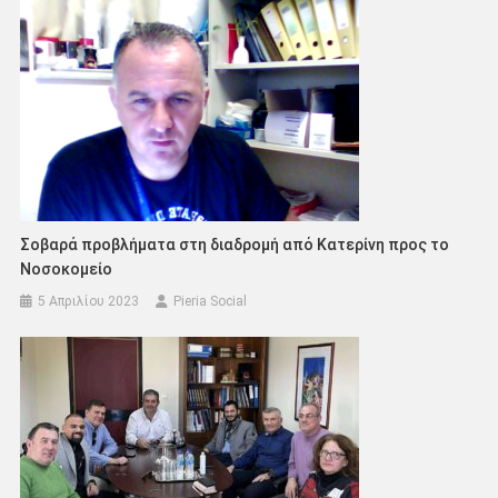
Σοβαρά προβλήματα στη διαδρομή από Κατερίνη προς το
Νοσοκομείο
5 Απριλίου 2023
Pieria Social