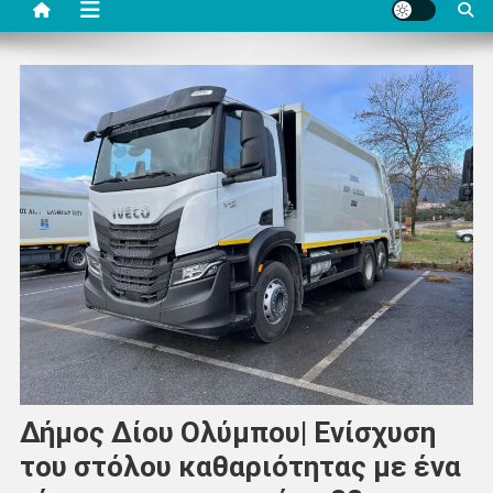
Δήμος Δίου Ολύμπου| Ενίσχυση
του στόλου καθαριότητας με ένα