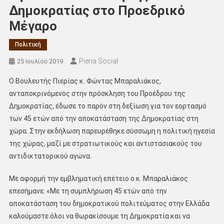
Δημοκρατίας στο Προεδρικό
Μέγαρο
Πολιτική
Pieria Social
25 Ιουλίου 2019
Ο Βουλευτής Πιερίας κ. Φώντας Μπαραλιάκος,
ανταποκρινόμενος στην πρόσκληση του Προέδρου της
Δημοκρατίας, έδωσε το παρόν στη δεξίωση για τον εορτασμό
των 45 ετών από την αποκατάσταση της Δημοκρατίας στη
χώρα. Στην εκδήλωση παρευρέθηκε σύσσωμη η πολιτική ηγεσία
της χώρας, μαζί με στρατιωτικούς και αντιστασιακούς του
αντιδικτατορικού αγώνα.
Με αφορμή την εμβληματική επέτειο ο κ. Μπαραλιάκος
επεσήμανε: «Με τη συμπλήρωση 45 ετών από την
αποκατάσταση του δημοκρατικού πολιτεύματος στην Ελλάδα
καλούμαστε όλοι να θωρακίσουμε τη Δημοκρατία και να