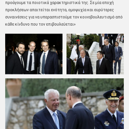
προάγουμε τα ποιοτικά χαρακτηριστικά της. Σε μία εποχή
προκλήσεων απαιτείται ενότητα, ομοψυχία και ευρύτερες
συναινέσεις για να υπερασπιστούμε τον κοινοβουλευτισμό από
κάθε κίνδυνο που τον επιβουλεύεται»