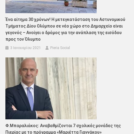
Ένα αίτημα 30 χρόνων! Η μετεγκατάσταση του Αστυνομικού
Τμήματος Δίου Ολύμπου σε νέο χώρο στο Δημαρχείο είναι
γεγονός – Ανοίγει ο δρόμος για την ανάπλαση της εισόδου
προς τον Όλυμπο
3 Ιανουαρίου 2021
Pieria Social
Φ.Μπαραλιάκος: Αναβαθμίζονται 7 σχολικές μονάδες της
Πιερίας με το πρόγραμμα «Μαριέττα Γιαννάκου»