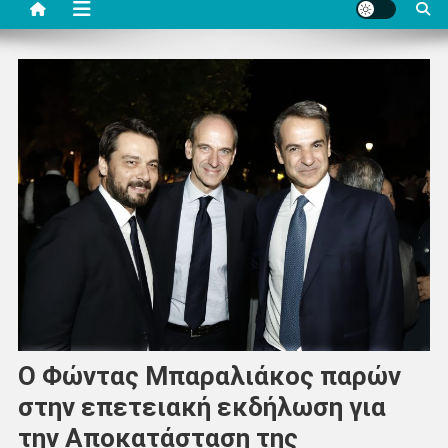
Ο Φώντας Μπαραλιάκος παρών
στην επετειακή εκδήλωση για
την Αποκατάσταση της