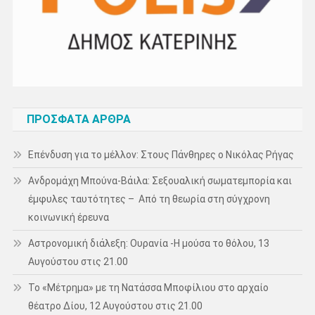
ΠΡΌΣΦΑΤΑ ΆΡΘΡΑ
Επένδυση για το μέλλον: Στους Πάνθηρες ο Νικόλας Ρήγας
Ανδρομάχη Μπούνα-Βάιλα: Σεξουαλική σωματεμπορία και
έμφυλες ταυτότητες – Από τη θεωρία στη σύγχρονη
κοινωνική έρευνα
Αστρονομική διάλεξη: Ουρανία -Η μούσα το θόλου, 13
Αυγούστου στις 21.00
Το «Μέτρημα» με τη Νατάσσα Μποφίλιου στο αρχαίο
θέατρο Δίου, 12 Αυγούστου στις 21.00