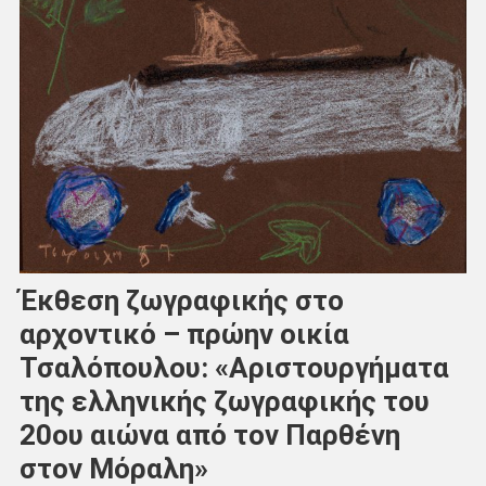
Έκθεση ζωγραφικής στο
αρχοντικό – πρώην οικία
Τσαλόπουλου: «Αριστουργήματα
της ελληνικής ζωγραφικής του
20ου αιώνα από τον Παρθένη
στον Μόραλη»