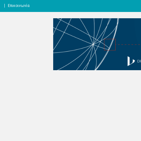
l
Επικοινωνία