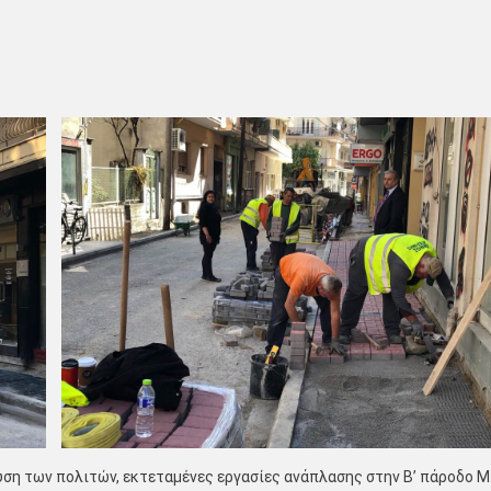
ση των πολιτών, εκτεταμένες εργασίες ανάπλασης στην Β’ πάροδο Μ