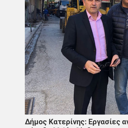
Δήμος Κατερίνης: Εργασίες α