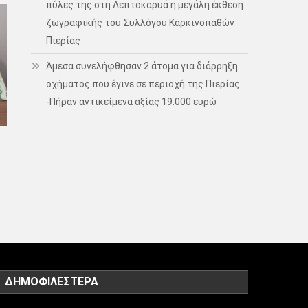
πύλες της στη Λεπτοκαρυά η μεγάλη έκθεση
ζωγραφικής του Συλλόγου Καρκινοπαθών
Πιερίας
Άμεσα συνελήφθησαν 2 άτομα για διάρρηξη
οχήματος που έγινε σε περιοχή της Πιερίας
-Πήραν αντικείμενα αξίας 19.000 ευρώ
ΔΗΜΟΦΙΛΈΣΤΕΡΑ