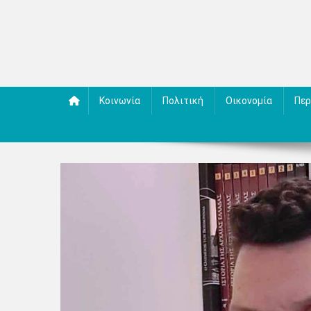
Κοινωνία
Πολιτική
Οικονομία
Περ