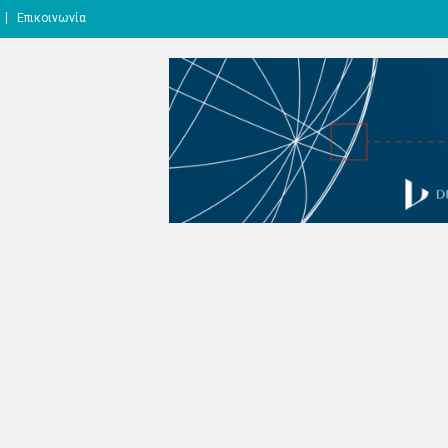
Επικοινωνία