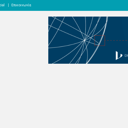
ial
Επικοινωνία