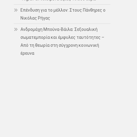
Επένδυση για το μέλλον: Στους Πάνθηρες ο
Νικόλας Ρήγας
Ανδρομάχη Μπούνα-Βάιλα: Σεξουαλική
σωματεμπορία και έμφυλες ταυτότητες –
Από τη θεωρία στη σύγχρονη κοινωνική
έρευνα