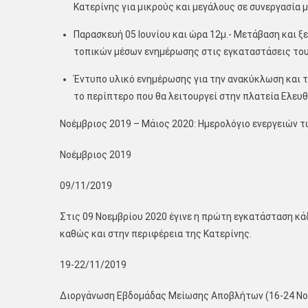
Κατερίνης για μικρούς και μεγάλους σε συνεργασία 
Παρασκευή 05 Ιουνίου και ώρα 12μ.- Μετάβαση και 
τοπικών μέσων ενημέρωσης στις εγκαταστάσεις το
Έντυπο υλικό ενημέρωσης για την ανακύκλωση και 
το περίπτερο που θα λειτουργεί στην πλατεία Ελευθ
Νοέμβριος 2019 – Μάιος 2020: Ημερολόγιο ενεργειών τ
Νοέμβριος 2019
09/11/2019
Στις 09 Νοεμβρίου 2020 έγινε η πρώτη εγκατάσταση κ
καθώς και στην περιφέρεια της Κατερίνης.
19-22/11/2019
Διοργάνωση Εβδομάδας Μείωσης Αποβλήτων (16-24 Νοεμ