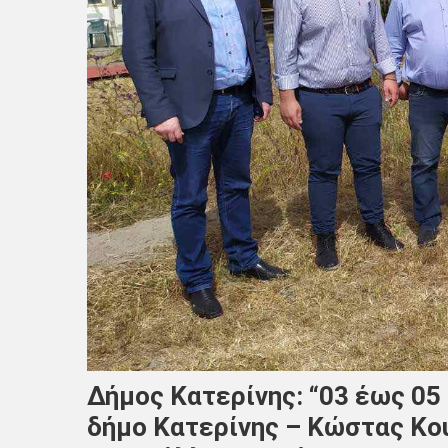
Δήμος Κατερίνης: “03 έως 05 
δήμο Κατερίνης – Κώστας Κο