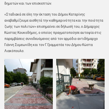
δημοτών και των επισκεπτών.
«Σταδιακά σε όλη την έκταση του Δήμου Κατερίνης
αναβαθμίζουμε αισθητά την καθημερινότητα και την ποιότητα
ζωής των πολιτών» επισημαίνει σε δήλωσή του, ο Δήμαρχος
Κώστας Κουκοδήμος, ο οποίος πραγματοποίησε αυτοψία στις
παρεμβάσεις συνοδευόμενος από τον αρμόδιο αντιδήμαρχο
Γιάννη Συμεωνίδη και τον Γ. Γραμματέα του Δήμου Κώστα
Λιακόπουλο.