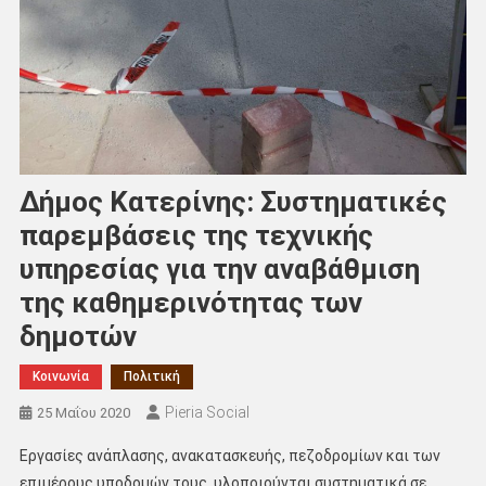
Δήμος Κατερίνης: Συστηματικές
παρεμβάσεις της τεχνικής
υπηρεσίας για την αναβάθμιση
της καθημερινότητας των
δημοτών
Κοινωνία
Πολιτική
Pieria Social
25 Μαΐου 2020
Εργασίες ανάπλασης, ανακατασκευής, πεζοδρομίων και των
επιμέρους υποδομών τους, υλοποιούνται συστηματικά σε