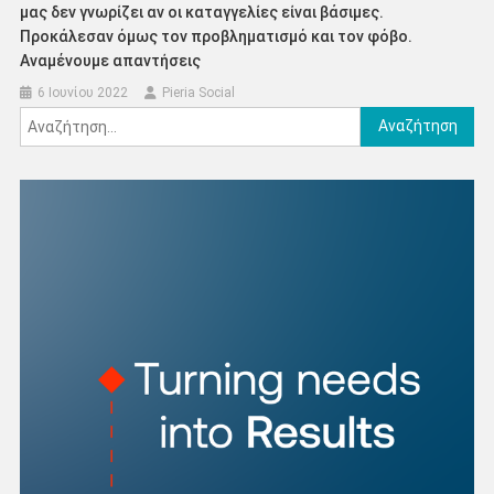
μας δεν γνωρίζει αν οι καταγγελίες είναι βάσιμες.
Προκάλεσαν όμως τον προβληματισμό και τον φόβο.
Αναμένουμε απαντήσεις
6 Ιουνίου 2022
Pieria Social
Αναζήτηση
για: