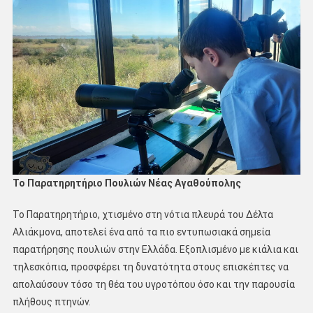
Το Παρατηρητήριο Πουλιών Νέας Αγαθούπολης
Το Παρατηρητήριο, χτισμένο στη νότια πλευρά του Δέλτα
Αλιάκμονα, αποτελεί ένα από τα πιο εντυπωσιακά σημεία
παρατήρησης πουλιών στην Ελλάδα. Εξοπλισμένο με κιάλια και
τηλεσκόπια, προσφέρει τη δυνατότητα στους επισκέπτες να
απολαύσουν τόσο τη θέα του υγροτόπου όσο και την παρουσία
πλήθους πτηνών.