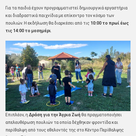
Για τα παιδιά έχουν προγραμματιστεί δημιουργικά εργαστήρια
και διαδραστικά παιχνίδια με επίκεντρο τον κόσμο των
πουλιών. Η εκδήλωση θα διαρκέσει από τις
10:00 το πρωί έως
τις 14:00 το μεσημέρι
.
Επιπλέον, η
Δράση για την Άγρια Ζωή
θα πραγματοποιήσει
απελευθέρωση πουλιών τα οποία δέχθηκαν φροντίδα και
περίθαλψη από τους εθελοντές της στο Κέντρο Περίθαλψης