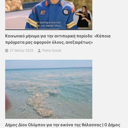
Κοινωνικό μήνυμα για την αντιπυρική περίοδο: «Κάποια
πράγματα μας αφορούν όλους, ανεξαιρέτως»
27 Μαΐου 2025
Pieria Social
Δήμος Δίου Ολύμπου για την εικόνα της θάλασσας | Ο Δήμος