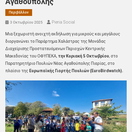
Αγαθούπολης
Περιβάλλον
Pieria Social
3 Οκτωβρίου 2025
Μια ξεχωριστή ανοιχτή εκδήλωση για μικρούς και μεγάλους
διοργανώνει το Παράρτημα Χαλάστρας της Μονάδας
Διαχείρισης Προστατευόμενων Περιοχών Κεντρικής
Μακεδονίας του ΟΦΥΠΕΚΑ,
την Κυριακή 5 Οκτωβρίου
, στο
Παρατηρητήριο Πουλιών Νέας Αγαθούπολης Πιερίας, στο
πλαίσιο της
Ευρωπαϊκής Γιορτής Πουλιών (EuroBirdwatch).