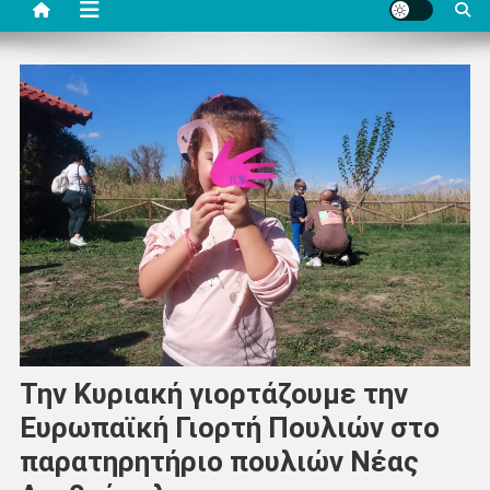
Την Κυριακή γιορτάζουμε την
Ευρωπαϊκή Γιορτή Πουλιών στο
παρατηρητήριο πουλιών Νέας