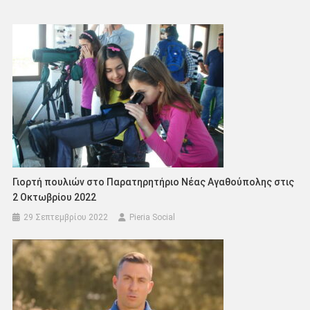
Γιορτή πουλιών στο Παρατηρητήριο Νέας Αγαθούπολης στις
2 Οκτωβρίου 2022
29 Σεπτεμβρίου 2022
Pieria Social