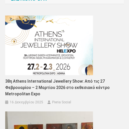
38η Athens International Jewellery Show: Από τις 27
Φεβρουαρίου – 2 Μαρτίου 2026 στο εκθεσιακό κέντρο
Metropolitan Expo
16 Δεκεμβρίου 2025
Pieria Social