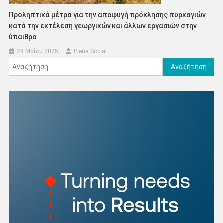
Προληπτικά μέτρα για την αποφυγή πρόκλησης πυρκαγιών
κατά την εκτέλεση γεωργικών και άλλων εργασιών στην
ύπαιθρο
28 Μαΐου 2025
Pieria Social
Αναζήτηση
για: