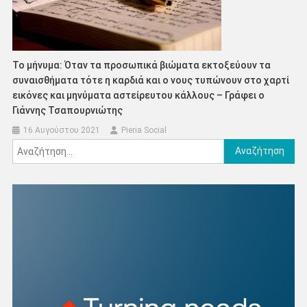
Το μήνυμα: Όταν τα προσωπικά βιώματα εκτοξεύουν τα
συναισθήματα τότε η καρδιά και ο νους τυπώνουν στο χαρτί
εικόνες και μηνύματα αστείρευτου κάλλους – Γράφει ο
Γιάννης Τσαπουρνιώτης
16 Αυγούστου 2021
Pieria Social
Αναζήτηση
για: