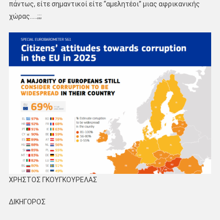
πάντως, είτε σημαντικοί είτε ‘‘αμελητέοι’’ μιας αφρικανικής
χώρας…..;;;
ΧΡΗΣΤΟΣ ΓΚΟΥΓΚΟΥΡΕΛΑΣ
ΔΙΚΗΓΟΡΟΣ