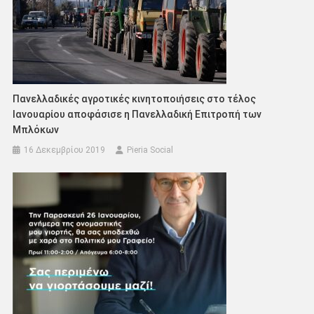
Πανελλαδικές αγροτικές κινητοποιήσεις στο τέλος
Ιανουαρίου αποφάσισε η Πανελλαδική Επιτροπή των
Μπλόκων
16 Δεκεμβρίου 2019
Pieria Social