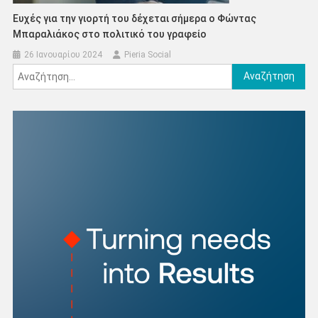
Ευχές για την γιορτή του δέχεται σήμερα ο Φώντας
Μπαραλιάκος στο πολιτικό του γραφείο
26 Ιανουαρίου 2024
Pieria Social
Αναζήτηση
για: