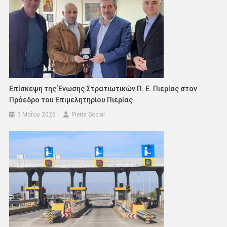
Επίσκεψη της Ένωσης Στρατιωτικών Π. Ε. Πιερίας στον
Πρόεδρο του Επιμελητηρίου Πιερίας
5 Μαΐου 2025
Pieria Social