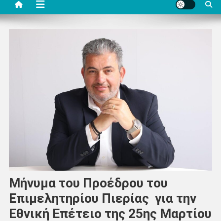
Μήνυμα του Προέδρου του
Επιμελητηρίου Πιερίας για την
Εθνική Επέτειο της 25ης Μαρτίου