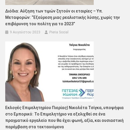
Διόδια: Αύξηση των τιμών ζητούν οι εταιρίες – Υπ.
Μεταφορών: “Εξεύρεση μιας ρεαλιστικής λύσης, χωρίς την
επιβάρυνση του πολίτη για το 2023”
9 Αυγούστου 2023
Pieria Social
Εκλογές Επιμελητηρίου Πιερίας| Νικολέτα Τσίγκα, υποψήφια
στο Εμπορικό: Το Επιμελητήριο να εξελιχθεί σε ένα
πραγματικό εργαλείο που θα έχει φωνή, αξία, και ουσιαστική
παρέμβαση στα τεκταινόμενα