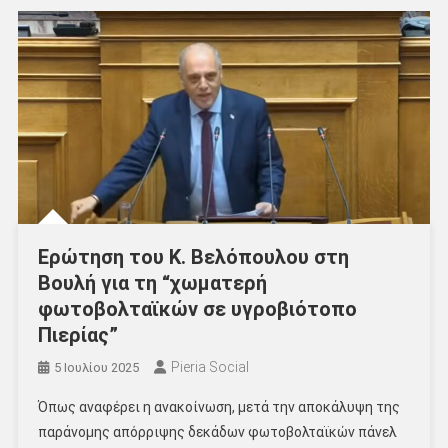
Ερώτηση του Κ. Βελόπουλου στη
Βουλή για τη “χωματερή
φωτοβολταϊκών σε υγροβιότοπο
Πιερίας”
Pieria Social
5 Ιουλίου 2025
Όπως αναφέρει η ανακοίνωση, μετά την αποκάλυψη της
παράνομης απόρριψης δεκάδων φωτοβολταϊκών πάνελ