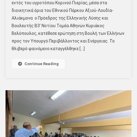
εντός του υγροτόπου Κορινού Πιερίας, μέσα στα
διοικητικά όρια του Εθνικού Πάρκου Αξιού-Λουδία-
Αλιάκμονα ο Πρόεδρος της Ελληνικής Λύσης και
Βουλευτής Β3’ Νοτίου Τομέα Αθηνών Κυριάκος
Βελόπουλος, κατέθεσε ερώτηση στη Βουλή των Ελλήνων
προς τον Υπουργό Περιβάλλοντος και Ενέργειας. Το
θλιβερό φαινόμενο καταγγέλθηκε […]
Continue Reading