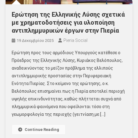
Ερώτηση της Ελληνικής Λύσης σχετικά
με χρηματοδοτήσεις για υλοποίηση
αντιπλημμυρικών έργων στην Πιερία
Pieria Social
19 Δεκεμβρίου 2025
Ερώτηση προς τους αρμόδιους Υπουργούς κατέθεσε ο
Πρόεδρος της Ελληνικής Λύσης, Κυριάκος Βελόπουλος,
αναδεικνύοντας το μείζον πρόβλημα της ελλιπούς
αντιπλημμυρικής προστασίας στην Περιφερειακή
Ενότητα Πιερίας. Στο κείμενο της ερώτησης, ο κ.
Βελόπουλος επισημαίνει πως η Πιερία αποτελεί περιοχή
υψηλής επικινδυνότητας, καθώς πλήττεται συχνά από
πλημμυρικά φαινόμενα που οφείλονται τόσο στη
γεωμορφολογία της περιοχής (γειτνίαση με […]
Continue Reading