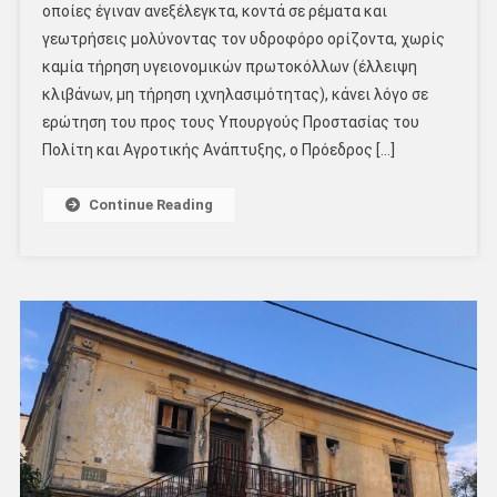
οποίες έγιναν ανεξέλεγκτα, κοντά σε ρέματα και
γεωτρήσεις μολύνοντας τον υδροφόρο ορίζοντα, χωρίς
καμία τήρηση υγειονομικών πρωτοκόλλων (έλλειψη
κλιβάνων, μη τήρηση ιχνηλασιμότητας), κάνει λόγο σε
ερώτηση του προς τους Υπουργούς Προστασίας του
Πολίτη και Αγροτικής Ανάπτυξης, ο Πρόεδρος […]
Continue Reading