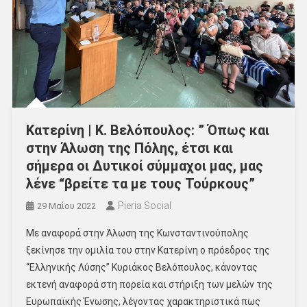
Κατερίνη | Κ. Βελόπουλος: ” Όπως και
στην Άλωση της Πόλης, έτσι και
σήμερα οι Δυτικοί σύμμαχοι μας, μας
λένε “βρείτε τα με τους Τούρκους”
Pieria Social
29 Μαΐου 2022
Με αναφορά στην Άλωση της Κωνσταντινούπολης
ξεκίνησε την ομιλία του στην Κατερίνη ο πρόεδρος της
“Ελληνικής Λύσης” Κυριάκος Βελόπουλος, κάνοντας
εκτενή αναφορά στη πορεία και στήριξη των μελών της
Ευρωπαϊκής Ένωσης, λέγοντας χαρακτηριστικά πως