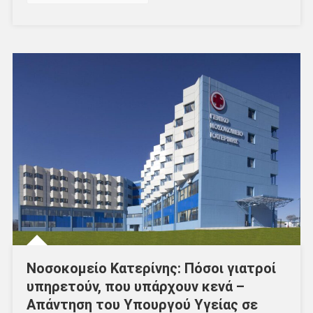
Νοσοκομείο Κατερίνης: Πόσοι γιατροί
υπηρετούν, που υπάρχουν κενά –
Απάντηση του Υπουργού Υγείας σε