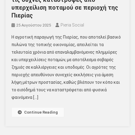
υπερχείλιση ποταμού σε περιοχή της
Πιερίας
Pieria Social
25 Αυγούστου 2025
Η αγροτική παραγωγή της Πιερίας, που αποτελεί βασικό
πυλώνα της τοπικής οικονομίας, απειλείται τα
τελευταία χρόνια από επαναλαμβανόμενες πλημμύρες
και υπερχειλίσεις ποταμών, με αποτέλεσμα σοβαρές
ζημιές σε καλλιέργειες και υποδομές. Οι αγρότες της
περιοχής απευθύνουν συνεχείς εκκλήσεις για άμεση
λήψη μέτρων προστασίας, καθώς βλέπουν τον κόπο και
το εισόδημά τους να καταστρέφεται από φυσικά
φαινόμενα […]
Continue Reading