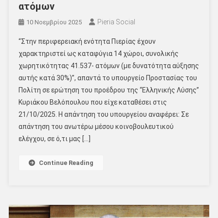
ατόμων
Pieria Social
10 Νοεμβρίου 2025
“Στην περιφερειακή ενότητα Πιερίας έχουν
χαρακτηριστεί ως καταφύγια 14 χώροι, συνολικής
χωρητικότητας 41.537- ατόμων (με δυνατότητα αύξησης
αυτής κατά 30%)”, απαντά το υπουργείο Προστασίας του
Πολίτη σε ερώτηση του προέδρου της “Ελληνικής Λύσης”
Κυριάκου Βελόπουλου που είχε καταθέσει στις
21/10/2025. Η απάντηση του υπουργείου αναφέρει: Σε
απάντηση του ανωτέρω μέσου κοινοβουλευτικού
ελέγχου, σε ό,τι μας […]
Continue Reading