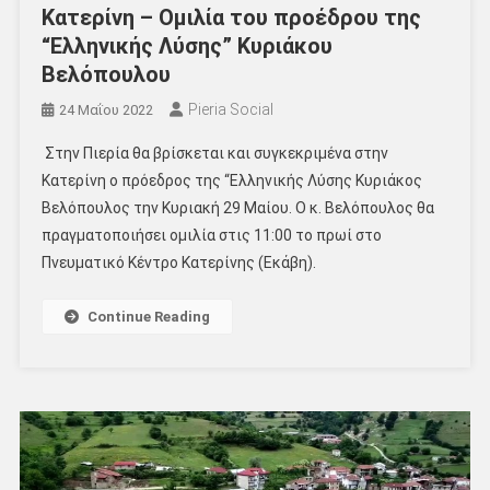
Κατερίνη – Ομιλία του προέδρου της
“Ελληνικής Λύσης” Κυριάκου
Βελόπουλου
Pieria Social
24 Μαΐου 2022
Στην Πιερία θα βρίσκεται και συγκεκριμένα στην
Κατερίνη ο πρόεδρος της “Ελληνικής Λύσης Κυριάκος
Βελόπουλος την Κυριακή 29 Μαίου. Ο κ. Βελόπουλος θα
πραγματοποιήσει ομιλία στις 11:00 το πρωί στο
Πνευματικό Κέντρο Κατερίνης (Εκάβη).
Continue Reading