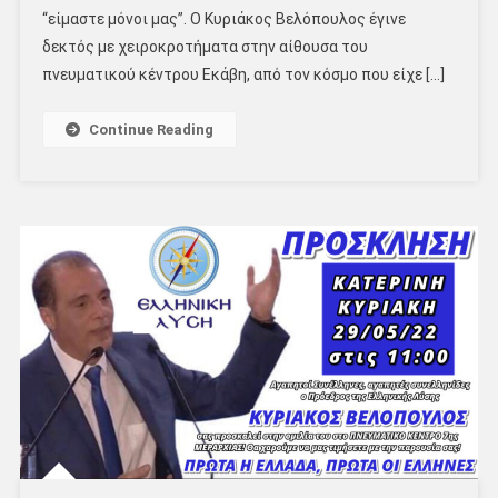
“είμαστε μόνοι μας”. Ο Κυριάκος Βελόπουλος έγινε
δεκτός με χειροκροτήματα στην αίθουσα του
πνευματικού κέντρου Εκάβη, από τον κόσμο που είχε […]
Continue Reading