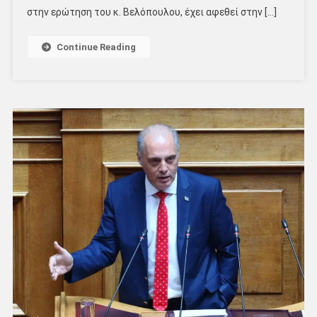
στην ερώτηση του κ. Βελόπουλου, έχει αφεθεί στην […]
Continue Reading