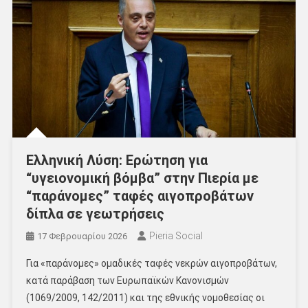
Ελληνική Λύση: Ερώτηση για
“υγειονομική βόμβα” στην Πιερία με
“παράνομες” ταφές αιγοπροβάτων
δίπλα σε γεωτρήσεις
Pieria Social
17 Φεβρουαρίου 2026
Για «παράνομες» ομαδικές ταφές νεκρών αιγοπροβάτων,
κατά παράβαση των Ευρωπαϊκών Κανονισμών
(1069/2009, 142/2011) και της εθνικής νομοθεσίας οι