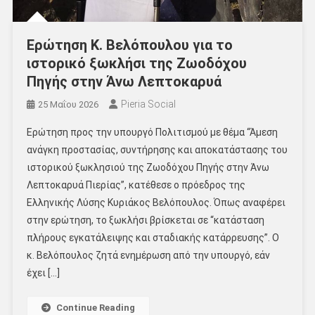
Ερώτηση Κ. Βελόπουλου για το
ιστορικό ξωκλήσι της Ζωοδόχου
Πηγής στην Άνω Λεπτοκαρυά
Pieria Social
25 Μαΐου 2026
Ερώτηση προς την υπουργό Πολιτισμού με θέμα “Άμεση
ανάγκη προστασίας, συντήρησης και αποκατάστασης του
ιστορικού ξωκλησιού της Ζωοδόχου Πηγής στην Άνω
Λεπτοκαρυά Πιερίας”, κατέθεσε ο πρόεδρος της
Ελληνικής Λύσης Κυριάκος Βελόπουλος. Όπως αναφέρει
στην ερώτηση, το ξωκλήσι βρίσκεται σε “κατάσταση
πλήρους εγκατάλειψης και σταδιακής κατάρρευσης”. Ο
κ. Βελόπουλος ζητά ενημέρωση από την υπουργό, εάν
έχει […]
Continue Reading