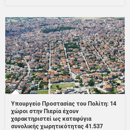
Υπουργείο Προστασίας του Πολίτη: 14
χώροι στην Πιερία έχουν
χαρακτηριστεί ως καταφύγια
συνολικής χωρητικότητας 41.537