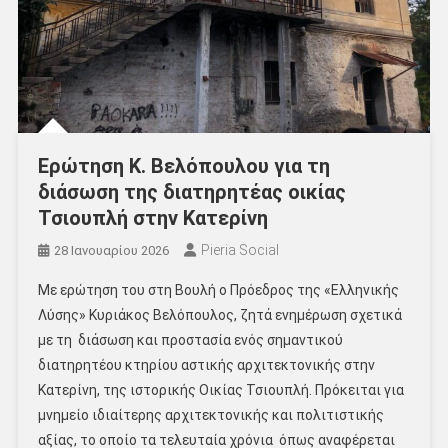
Ερώτηση Κ. Βελόπουλου για τη
διάσωση της διατηρητέας οικίας
Τσιουπλή στην Κατερίνη
Pieria Social
28 Ιανουαρίου 2026
Με ερώτηση του στη Βουλή ο Πρόεδρος της «Ελληνικής
Λύσης» Κυριάκος Βελόπουλος, ζητά ενημέρωση σχετικά
με τη διάσωση και προστασία ενός σημαντικού
διατηρητέου κτηρίου αστικής αρχιτεκτονικής στην
Κατερίνη, της ιστορικής Οικίας Τσιουπλή. Πρόκειται για
μνημείο ιδιαίτερης αρχιτεκτονικής και πολιτιστικής
αξίας, το οποίο τα τελευταία χρόνια όπως αναφέρεται