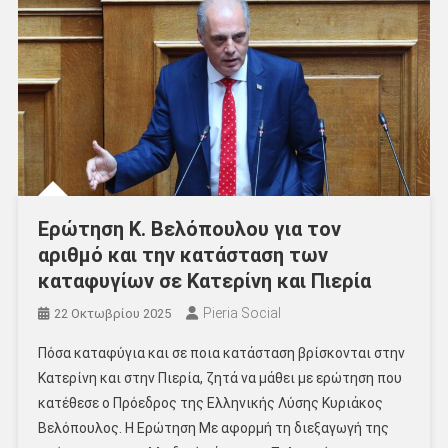
Ερώτηση Κ. Βελόπουλου για τον
αριθμό και την κατάσταση των
καταφυγίων σε Κατερίνη και Πιερία
Pieria Social
22 Οκτωβρίου 2025
Πόσα καταφύγια και σε ποια κατάσταση βρίσκονται στην
Κατερίνη και στην Πιερία, ζητά να μάθει με ερώτηση που
κατέθεσε ο Πρόεδρος της Ελληνικής Λύσης Κυριάκος
Βελόπουλος. Η Ερώτηση Με αφορμή τη διεξαγωγή της