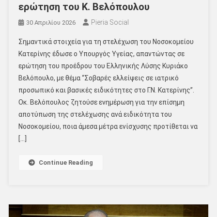
ερώτηση του Κ. Βελόπουλου
Pieria Social
30 Απριλίου 2026
Σημαντικά στοιχεία για τη στελέχωση του Νοσοκομείου
Κατερίνης έδωσε ο Υπουργός Υγείας, απαντώντας σε
ερώτηση του προέδρου του Ελληνικής Λύσης Κυριάκο
Βελόπουλο, με θέμα “Σοβαρές ελλείψεις σε ιατρικό
προσωπικό και βασικές ειδικότητες στο Γ.Ν. Κατερίνης”.
Οκ. Βελόπουλος ζητούσε ενημέρωση για την επίσημη
αποτύπωση της στελέχωσης ανά ειδικότητα του
Νοσοκομείου, ποια άμεσα μέτρα ενίσχυσης προτίθεται να
[…]
Continue Reading