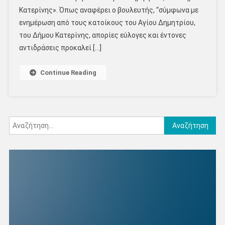
Κατερίνης». Όπως αναφέρει ο βουλευτής, “σύμφωνα με
ενημέρωση από τους κατοίκους του Αγίου Δημητρίου,
του Δήμου Κατερίνης, απορίες εύλογες και έντονες
αντιδράσεις προκαλεί […]
Continue Reading
Αναζήτηση
για: