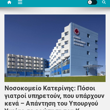
Νοσοκομείο Κατερίνης: Πόσοι
γιατροί υπηρετούν, που υπάρχουν
κενά – Απάντηση του Υπουργού