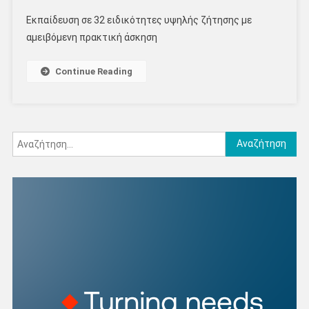
Εκπαίδευση σε 32 ειδικότητες υψηλής ζήτησης με
αμειβόμενη πρακτική άσκηση
Continue Reading
Αναζήτηση
για: