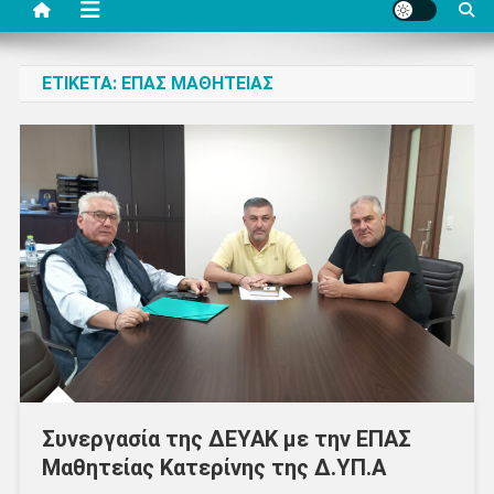
ΕΤΙΚΈΤΑ:
ΕΠΑΣ ΜΑΘΗΤΕΊΑΣ
Συνεργασία της ΔΕΥΑΚ με την ΕΠΑΣ
Μαθητείας Κατερίνης της Δ.ΥΠ.Α