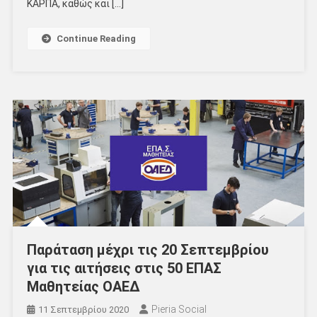
ΚΑΡΠΑ, καθώς και […]
Continue Reading
Παράταση μέχρι τις 20 Σεπτεμβρίου
για τις αιτήσεις στις 50 ΕΠΑΣ
Μαθητείας ΟΑΕΔ
Pieria Social
11 Σεπτεμβρίου 2020