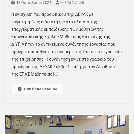
Pieria Social
18 Οκτωβρίου 2024
Η ενίσχυση του προσωπικού της ΔΕΥΑΚ με
συγκεκριμένες ειδικότητες στο πλαίσιο της
επαγγελματικής εκπαίδευσης των μαθητών της
Επαγγελματικής Σχολής Μαθητείας Κατερίνης της
Δ.ΥΠ.Α ήταν το αντικείμενο συνάντησης εργασίας που
πραγματοποιήθηκε το μεσημέρι της Τρίτης, στα γραφεία
της επιχείρησης. Η συνάντηση έγινε στο γραφείο του
προέδρου της ΔΕΥΑΚ Σάββα Οφείδη, με τον Διευθυντή
της ΕΠΑΣ Μαθητείας […]
Continue Reading