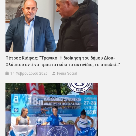
Πέτρος Κιάφας: “Τραγικό! Η διοίκηση του δήμου Δίου-
Ολύμπου αντί να προστατεύει το ακτινίδιο, το απειλεί…”
14 Φεβρουαρίου 2026
Pieria Social