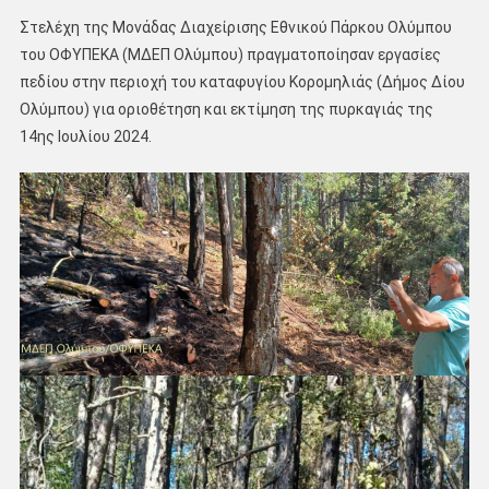
Στελέχη της Μονάδας Διαχείρισης Εθνικού Πάρκου Ολύμπου
του ΟΦΥΠΕΚΑ (ΜΔΕΠ Ολύμπου) πραγματοποίησαν εργασίες
πεδίου στην περιοχή του καταφυγίου Κορομηλιάς (Δήμος Δίου
Ολύμπου) για οριοθέτηση και εκτίμηση της πυρκαγιάς της
14ης Ιουλίου 2024.