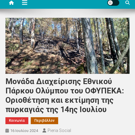
Μονάδα Διαχείρισης Εθνικού
Πάρκου Ολύμπου του ΟΦΥΠΕΚΑ:
Οριοθέτηση και εκτίμηση της
πυρκαγιάς της 14ης Ιουλίου
Κοινωνία
Περιβάλλον
Pieria Social
16 Ιουλίου 2024