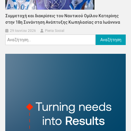
Συμμετοχή και διακρίσεις του Ναυτικού Ομίλου Κατερίνης
στην 18η Συνάντηση Ανάπτυξης Κωπηλασίας στα Ιωάννινα
29 Ιουνίου 2026
Pieria Social
Αναζήτηση
για: