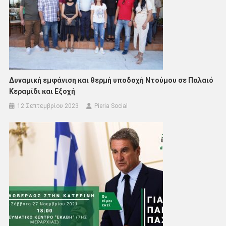
Δυναμική εμφάνιση και θερμή υποδοχή Ντούμου σε Παλαιό
Κεραμίδι και Εξοχή
12 Σεπτεμβρίου 2023
Pieria Social