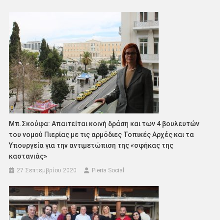
Μπ.Σκούφα: Απαιτείται κοινή δράση και των 4 βουλευτών
του νομού Πιερίας με τις αρμόδιες Τοπικές Αρχές και τα
Υπουργεία για την αντιμετώπιση της «σφήκας της
καστανιάς»
27 Σεπτεμβρίου 2020
Pieria Social