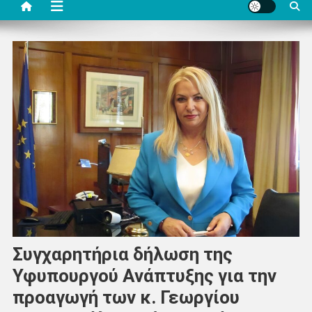
Συγχαρητήρια δήλωση της
Υφυπουργού Ανάπτυξης για την
προαγωγή των κ. Γεωργίου