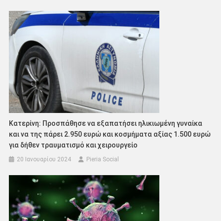
Κατερίνη: Προσπάθησε να εξαπατήσει ηλικιωμένη γυναίκα
και να της πάρει 2.950 ευρώ και κοσμήματα αξίας 1.500 ευρώ
για δήθεν τραυματισμό και χειρουργείο
20 Ιανουαρίου 2024
Pieria Social