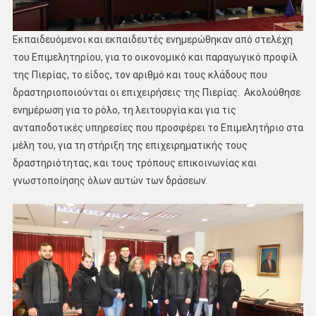
Εκπαιδευόμενοι και εκπαιδευτές ενημερώθηκαν από στελέχη
του Επιμελητηρίου, για το οικονομικό και παραγωγικό προφίλ
της Πιερίας, το είδος, τον αριθμό και τους κλάδους που
δραστηριοποιούνται οι επιχειρήσεις της Πιερίας. Ακολούθησε
ενημέρωση για το ρόλο, τη λειτουργία και για τις
ανταποδοτικές υπηρεσίες που προσφέρει το Επιμελητήριο στα
μέλη του, για τη στήριξη της επιχειρηματικής τους
δραστηριότητας, και τους τρόπους επικοινωνίας και
γνωστοποίησης όλων αυτών των δράσεων.