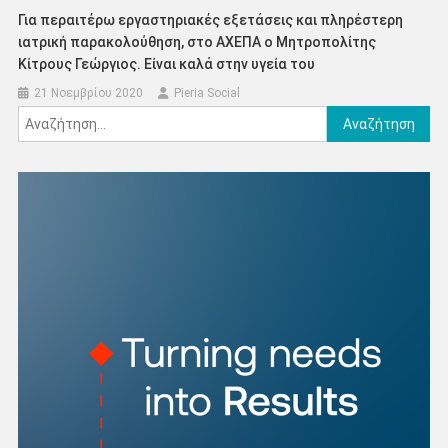
Για περαιτέρω εργαστηριακές εξετάσεις και πληρἐστερη
ιατρική παρακολούθηση, στο ΑΧΕΠΑ ο Μητροπολίτης
Κίτρους Γεώργιος. Είναι καλά στην υγεία του
21 Νοεμβρίου 2020
Pieria Social
Αναζήτηση
για: