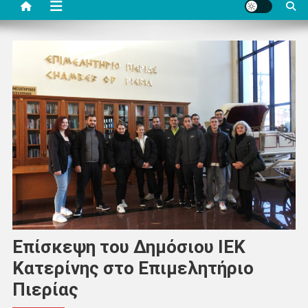
Επίσκεψη του Δημόσιου ΙΕΚ
Κατερίνης στο Επιμελητήριο
Πιερίας