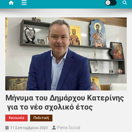
Μήνυμα του Δημάρχου Κατερίνης
για το νέο σχολικό έτος
Κοινωνία
Πολιτική
Pieria Social
11 Σεπτεμβρίου 2023