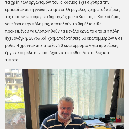
τα χρέη των οργανισμών του, ο κόσμος έχει σίγουρα την
εμπειρία και τη γνώση να κρίνει. Οι μεγάλες χρηματοδοτήσεις
τις οποίες κατάφερε ο δήμαρχός μας ο Κώστας ο Κουκοδήμος
να φέρει στην πόλη μας, αποτελούν το θεμέλιο λίθο,
προκειμένου να υλοποιηθούν τα μεγάλα έργα τα οποία η πόλη
έχει ανάγκη. Συνολικά χρηματοδοτήσεις 50 εκατομμυρίων € σε
μόλις 4 χρόνια και επιπλέον 30 εκατομμύρια € για προτάσεις
έργων και μελετών που έχουν κατατεθεί. Δεν το λες και
τίποτα…