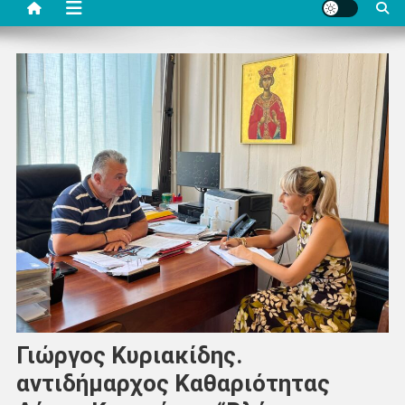
Γιώργος Κυριακίδης.
αντιδήμαρχος Καθαριότητας