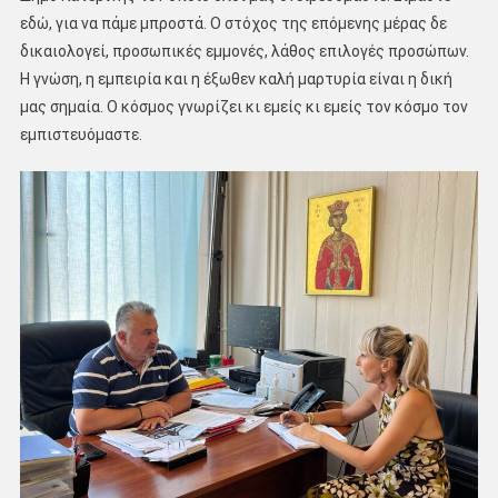
εδώ, για να πάμε μπροστά. Ο στόχος της επόμενης μέρας δε
δικαιολογεί, προσωπικές εμμονές, λάθος επιλογές προσώπων.
Η γνώση, η εμπειρία και η έξωθεν καλή μαρτυρία είναι η δική
μας σημαία. Ο κόσμος γνωρίζει κι εμείς κι εμείς τον κόσμο τον
εμπιστευόμαστε.