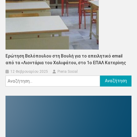
Ερώτηση Βελόπουλου στη Βουλή για το απειλητικό email
από τα «Λιοντάρια του Χαλιφάτου, στο 1ο ΕΠΑΛ Κατερίνης
12 Φεβρουαρίου 2025
Pieria Social
Αναζήτηση
για: