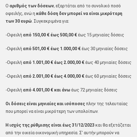
Ο
αριθμός των δόσεων
, εξαρτάται από το συνολικό ποσό
οφειλής, ενώ η
κάθε δόση δεν μπορεί να είναι μικρότερη
των 30 ευρώ
. Συγκεκριμένα για:
-Οφειλή
από 150,00 € έως 500,00 €
έως 15 μηνιαίες δόσεις
-Οφειλή
από 501,00 € έως 1.000,00 €
έως 30 μηνιαίες δόσεις
-Οφειλή
από 1.001,00 € έως 2.000,00 €
έως 40 μηνιαίες δόσεις
-Οφειλή
από 2.001,00 € έως 4.000,00 €
έως 60 μηνιαίες δόσεις
-Οφειλή
από 4.001,00 € και άνω
έως 72 μηνιαίες δόσεις
Οι δόσεις είναι μηνιαίες και ισόποσες
πλην της τελευταίας
που μπορεί να είναι μικρότερη των υπολοίπων.
Η ισχύς της ρύθμισης είναι έως 31/12/2023
και θα εξετάζεται
από την οικεία οικονομική υπηρεσία. Σ’ αυτήν μπορούν να