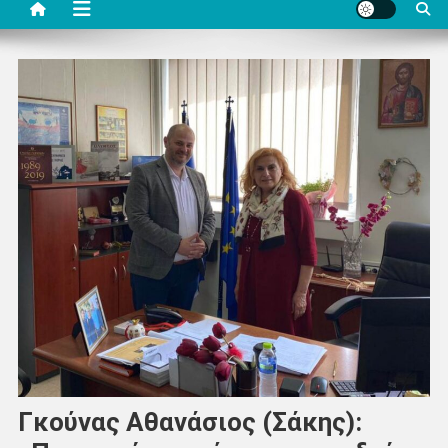
Γκούνας Αθανάσιος (Σάκης):