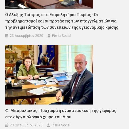
Ο Αλέξης Τσίπρας στο Επιμελητήριο Πιερίας- Οι
προβληματισμοί και οι προτάσεις των επαγγελματιών για
την αντιμετώπιση των συνεπειών της υγειονομικής κρίσης
23 Δεκεμβρίου 2020
Pieria Social
Φ. Μπαραλιάκος: Προχωρά η ανακατασκευή της γέφυρας
στον Αρχαιολογικό χώρο του Δίου
23 Οκτωβρίου 2025
Pieria Social