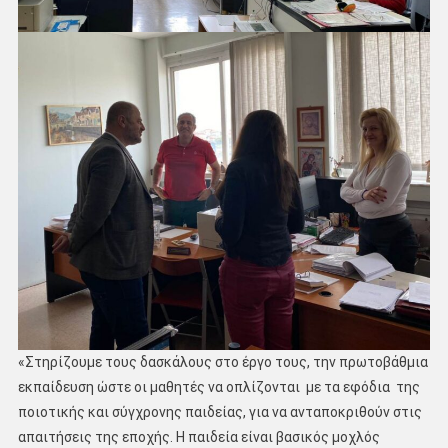
«Στηρίζουμε τους δασκάλους στο έργο τους, την πρωτοβάθμια
εκπαίδευση ώστε οι μαθητές να οπλίζονται με τα εφόδια της
ποιοτικής και σύγχρονης παιδείας, για να ανταποκριθούν στις
απαιτήσεις της εποχής. Η παιδεία είναι βασικός μοχλός