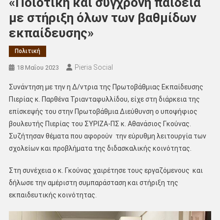
«Ποιοτική και σύγχρονη παιδεία
με στήριξη όλων των βαθμίδων
εκπαίδευσης»
Πολιτική
Pieria Social
18 Μαΐου 2023
Συνάντηση με την η Δ/ντρια της Πρωτοβάθμιας Εκπαίδευσης
Πιερίας κ. Παρθένα Τριανταφυλλίδου, είχε στη διάρκεια της
επίσκεψής του στην Πρωτοβάθμια Διεύθυνση ο υποψήφιος
βουλευτής Πιερίας του ΣΥΡΙΖΑ-ΠΣ κ. Αθανάσιος Γκούνας.
Συζήτησαν θέματα που αφορούν την εύρυθμη λειτουργία των
σχολείων και προβλήματα της διδασκαλικής κοινότητας.
Στη συνέχεια ο κ. Γκούνας χαιρέτησε τους εργαζόμενους και
δήλωσε την αμέριστη συμπαράσταση και στήριξη της
εκπαιδευτικής κοινότητας.