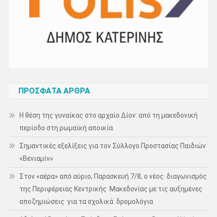
ΠΡΌΣΦΑΤΑ ΆΡΘΡΑ
Η θέση της γυναίκας στο αρχαίο Δίον: από τη μακεδονική
περίοδο στη ρωμαϊκή αποικία
Σημαντικές εξελίξεις για τον Σύλλογο Προστασίας Παιδιών
«Βενιαμίν»
Στον «αέρα» από αύριο, Παρασκευή 7/8, ο νέος διαγωνισμός
της Περιφέρειας Κεντρικής Μακεδονίας με τις αυξημένες
αποζημιώσεις για τα σχολικά δρομολόγια