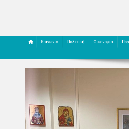
Κοινωνία
Πολιτική
Οικονομία
Περ