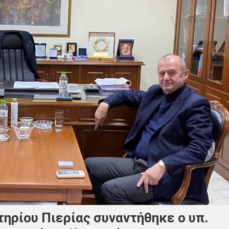
ηρίου Πιερίας συναντήθηκε ο υπ.