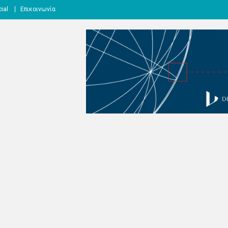
ial
Επικοινωνία