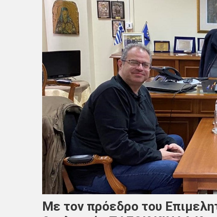
Με τον πρόεδρο του Επιμελητ