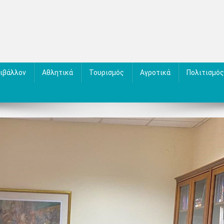
ιβάλλον
Αθλητικά
Τουρισμός
Αγροτικά
Πολιτισμός