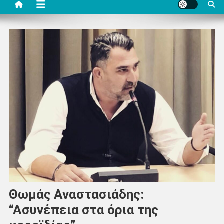
Θωμάς Αναστασιάδης:
“Ασυνέπεια στα όρια της