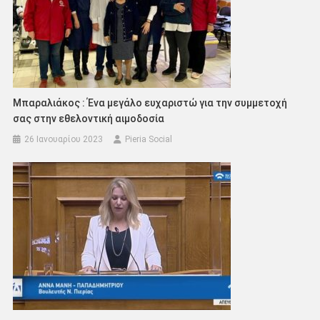
Μπαραλιάκος : Ένα μεγάλο ευχαριστώ για την συμμετοχή
σας στην εθελοντική αιμοδοσία
26 Ιανουαρίου 2023
Pieria Social