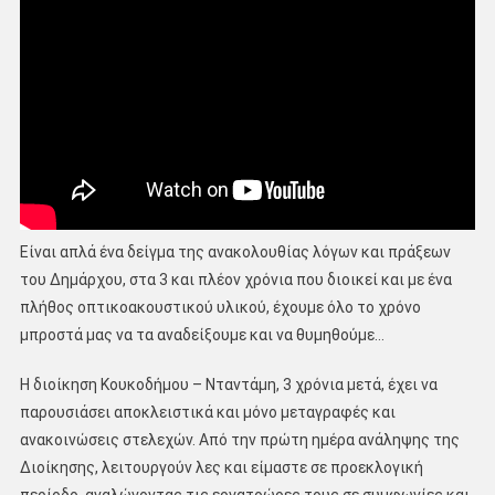
Είναι απλά ένα δείγμα της ανακολουθίας λόγων και πράξεων
του Δημάρχου, στα 3 και πλέον χρόνια που διοικεί και με ένα
πλήθος οπτικοακουστικού υλικού, έχουμε όλο το χρόνο
μπροστά μας να τα αναδείξουμε και να θυμηθούμε…
Η διοίκηση Κουκοδήμου – Νταντάμη, 3 χρόνια μετά, έχει να
παρουσιάσει αποκλειστικά και μόνο μεταγραφές και
ανακοινώσεις στελεχών. Από την πρώτη ημέρα ανάληψης της
Διοίκησης, λειτουργούν λες και είμαστε σε προεκλογική