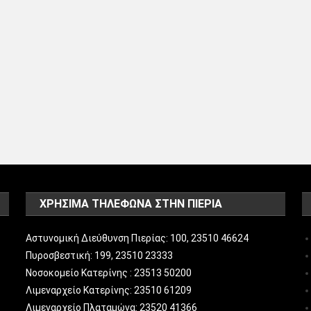
ΧΡΗΣΙΜΑ ΤΗΛΕΦΩΝΑ ΣΤΗΝ ΠΙΕΡΙΑ
Αστυνομική Διεύθυνση Πιερίας: 100, 23510 46624
Πυροσβεστική: 199, 23510 23333
Νοσοκομείο Κατερίνης : 23513 50200
Λιμεναρχείο Κατερίνης: 23510 61209
Λιμεναρχείο Πλαταμώνα: 23520 41366