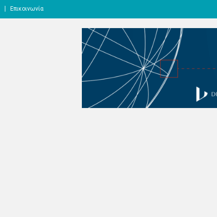
Επικοινωνία