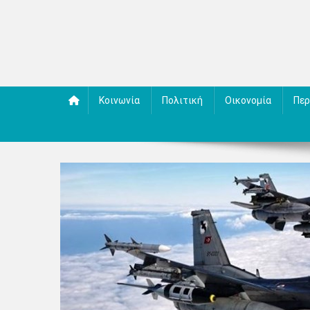
Κοινωνία
Πολιτική
Οικονομία
Περ