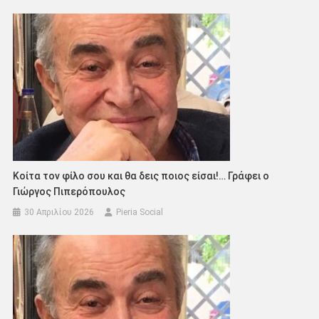
Κοίτα τον φίλο σου και θα δεις ποιος είσαι!… Γράφει ο
Γιώργος Πιπερόπουλος
30 Απριλίου 2026
Pieria Social