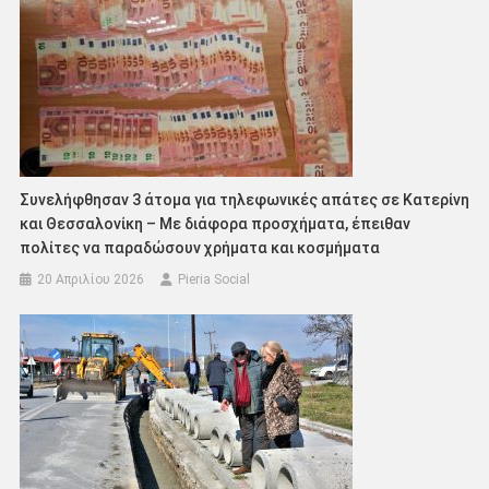
Συνελήφθησαν 3 άτομα για τηλεφωνικές απάτες σε Κατερίνη
και Θεσσαλονίκη – Με διάφορα προσχήματα, έπειθαν
πολίτες να παραδώσουν χρήματα και κοσμήματα
20 Απριλίου 2026
Pieria Social