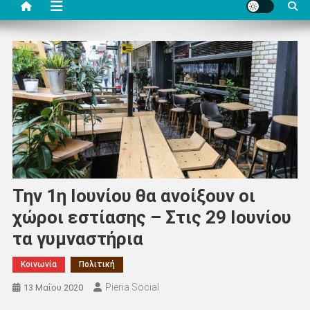
Την 1η Ιουνίου θα ανοίξουν οι
χώροι εστίασης – Στις 29 Ιουνίου
τα γυμναστήρια
Κοινωνία
Πολιτική
Pieria Social
13 Μαΐου 2020