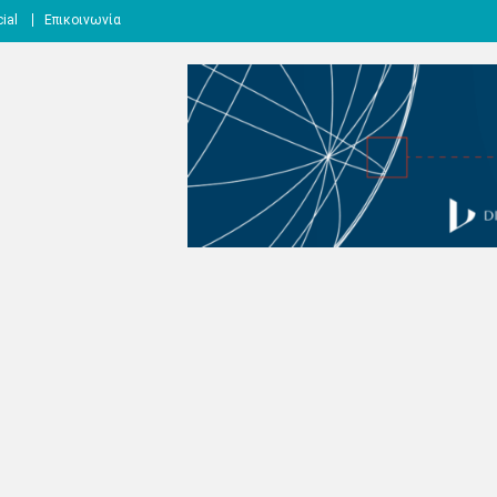
ial
Επικοινωνία