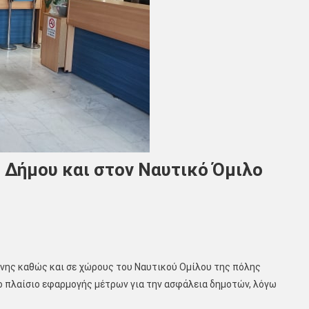
 Δήμου και στον Ναυτικό Όμιλο
νης καθώς και σε χώρους του Ναυτικού Ομίλου της πόλης
ο πλαίσιο εφαρμογής μέτρων για την ασφάλεια δημοτών, λόγω