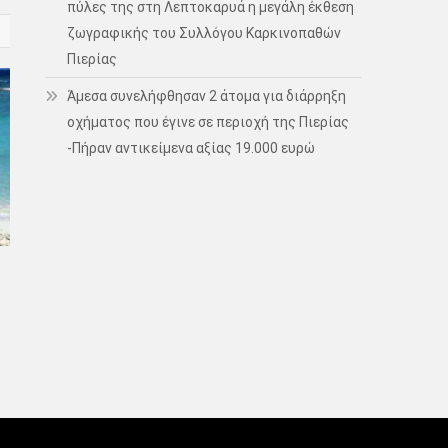
πύλες της στη Λεπτοκαρυά η μεγάλη έκθεση
ζωγραφικής του Συλλόγου Καρκινοπαθών
Πιερίας
Άμεσα συνελήφθησαν 2 άτομα για διάρρηξη
οχήματος που έγινε σε περιοχή της Πιερίας
-Πήραν αντικείμενα αξίας 19.000 ευρώ