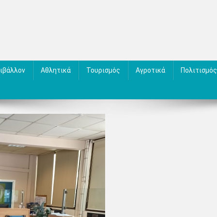
ιβάλλον
Αθλητικά
Τουρισμός
Αγροτικά
Πολιτισμός