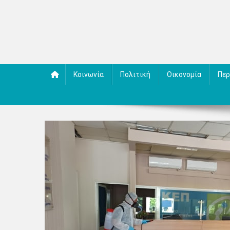
Κοινωνία
Πολιτική
Οικονομία
Περ