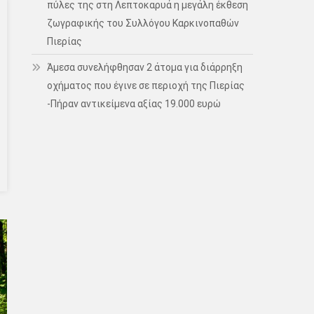
πύλες της στη Λεπτοκαρυά η μεγάλη έκθεση
ζωγραφικής του Συλλόγου Καρκινοπαθών
Πιερίας
Άμεσα συνελήφθησαν 2 άτομα για διάρρηξη
οχήματος που έγινε σε περιοχή της Πιερίας
-Πήραν αντικείμενα αξίας 19.000 ευρώ