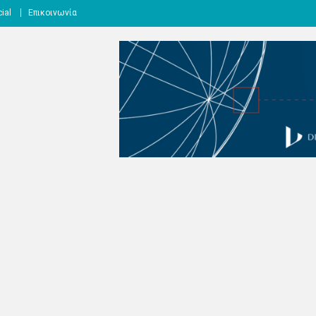
ial
Επικοινωνία