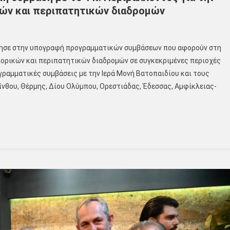
κών και περιπατητικών διαδρομών
ρησε στην υπογραφή προγραμματικών συμβάσεων που αφορούν στη
πορικών και περιπατητικών διαδρομών σε συγκεκριμένες περιοχές
γραμματικές συμβάσεις με την Ιερά Μονή Βατοπαιδίου και τους
νθου, Θέρμης, Δίου Ολύμπου, Ορεστιάδας, Έδεσσας, Αμφίκλειας-