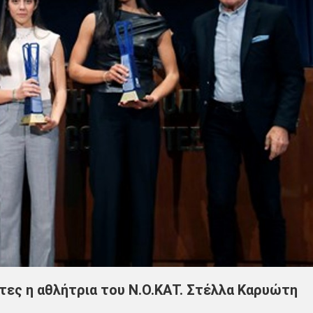
ες η αθλήτρια του Ν.Ο.ΚΑΤ. Στέλλα Καρυώτη