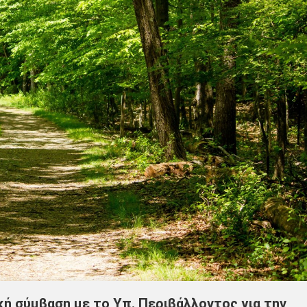
ή σύμβαση με το Υπ. Περιβάλλοντος για την